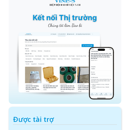
Được tài trợ