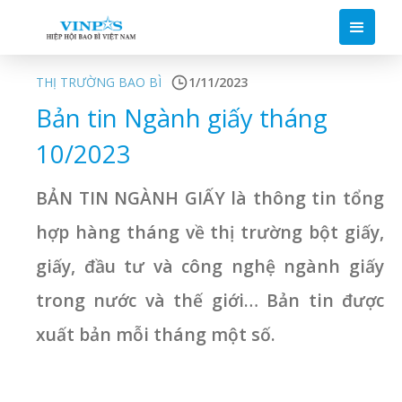
THỊ TRƯỜNG BAO BÌ
1/11/2023
Bản tin Ngành giấy tháng
10/2023
BẢN TIN NGÀNH GIẤY là thông tin tổng
hợp hàng tháng về thị trường bột giấy,
giấy, đầu tư và công nghệ ngành giấy
trong nước và thế giới… Bản tin được
xuất bản mỗi tháng một số.