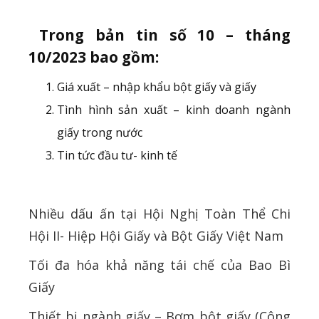
Trong bản tin số 10 – tháng
10/2023 bao gồm:
Giá xuất – nhập khẩu bột giấy và giấy
Tình hình sản xuất – kinh doanh ngành
giấy trong nước
Tin tức đầu tư- kinh tế
Nhiều dấu ấn tại Hội Nghị Toàn Thể Chi
Hội II- Hiệp Hội Giấy và Bột Giấy Việt Nam
Tối đa hóa khả năng tái chế của Bao Bì
Giấy
Thiết bị ngành giấy – Bơm bột giấy (Công