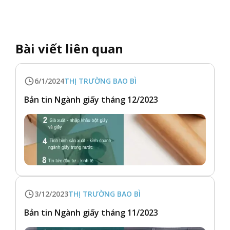
Bài viết liên quan
6/1/2024
THỊ TRƯỜNG BAO BÌ
Bản tin Ngành giấy tháng 12/2023
3/12/2023
THỊ TRƯỜNG BAO BÌ
Bản tin Ngành giấy tháng 11/2023