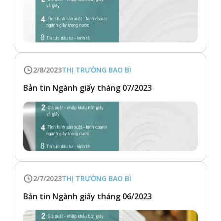
2/8/2023
THỊ TRƯỜNG BAO BÌ
Bản tin Ngành giấy tháng 07/2023
2/7/2023
THỊ TRƯỜNG BAO BÌ
Bản tin Ngành giấy tháng 06/2023