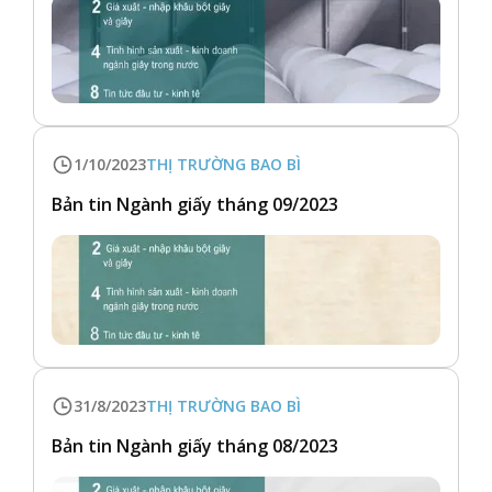
1/10/2023
THỊ TRƯỜNG BAO BÌ
Bản tin Ngành giấy tháng 09/2023
31/8/2023
THỊ TRƯỜNG BAO BÌ
Bản tin Ngành giấy tháng 08/2023