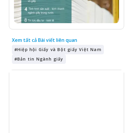
Xem tất cả Bài viết liên quan
#
Hiệp hội Giấy và Bột giấy Việt Nam
#
Bản tin Ngành giấy