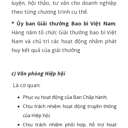
luyện, hội thảo, tư vấn cho doanh nghiệp
theo từng chương trình cụ thể.
* Ủy ban Giải thưởng Bao bì Việt Nam
:
Hàng năm tổ chức Giải thưởng bao bì Việt
Nam và chủ trì các hoạt động nhằm phát
huy kết quả của giải thưởng
c) Văn phòng Hiệp hội
Là cơ quan:
Phục vụ hoạt động của Ban Chấp hành;
Chịu trách nhiệm hoạt động truyền thông
của Hiệp hội;
Chịu trách nhiệm phối hợp, hỗ trợ hoạt