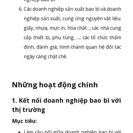
Các doanh nghiệp sản xuất bao bì và doanh
nghiệp sản xuất, cung ứng nguyên vật liệu:
giấy, nhựa, mực in, hóa chất…; các nhà cung
cấp thiết bị, phụ tùng, …; các tổ chức thẩm
định, đánh giá, hình thành quan hệ đối tác
ngày càng chặt chẽ.
Những hoạt động chính
1. Kết nối doanh nghiệp bao bì với
thị trường
Mục tiêu
:
Làm cầu nối giữa doanh nghiệp bao bì với