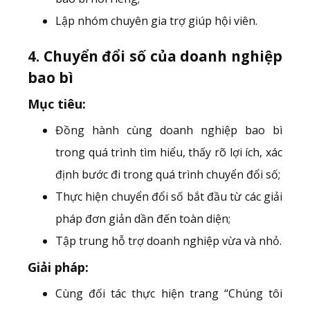
Lập nhóm chuyên gia trợ giúp hội viên.
4. Chuyển đổi số của doanh nghiệp
bao bì
Mục tiêu:
Đồng hành cùng doanh nghiệp bao bì
trong quá trình tìm hiểu, thấy rõ lợi ích, xác
định bước đi trong quá trình chuyển đổi số;
Thực hiện chuyển đổi số bắt đầu từ các giải
pháp đơn giản dần đến toàn diện;
Tập trung hỗ trợ doanh nghiệp vừa và nhỏ.
Giải pháp:
Cùng đối tác thực hiện trang “Chúng tôi