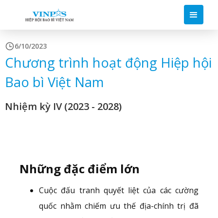
6/10/2023
Chương trình hoạt động Hiệp hội
Bao bì Việt Nam
Nhiệm kỳ IV (2023 - 2028)
Những đặc điểm lớn
Cuộc đấu tranh quyết liệt của các cường
quốc nhằm chiếm ưu thế địa-chính trị đã