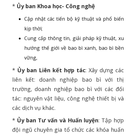
*
Ủy ban Khoa học- Công nghệ
Cập nhật các tiến bộ kỹ thuật và phổ biến
kịp thời;
Cung cấp thông tin, giải pháp kỹ thuật, xu
hướng thế giới về bao bì xanh, bao bì bền
vững,
*
Ủy ban Liên kết hợp tác
: Xây dựng các
liên kết: doanh nghiệp bao bì với thị
trường, doanh nghiệp bao bì với các đối
tác: nguyên vật liệu, công nghệ thiết bị và
các dịch vụ khác.
*
Ủy ban Tư vấn và Huấn luyện
: Tập hợp
đội ngũ chuyên gia tổ chức các khóa huấn