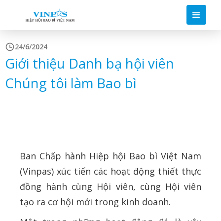
24/6/2024
Giới thiệu Danh bạ hội viên
Chúng tôi làm Bao bì
Ban Chấp hành Hiệp hội Bao bì Việt Nam
(Vinpas) xúc tiến các hoạt động thiết thực
đồng hành cùng Hội viên, cùng Hội viên
tạo ra cơ hội mới trong kinh doanh.