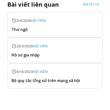
Bài viết liên quan
XEM TẤT CẢ
2/4/2026
HỘI VIÊN
Thư ngỏ
26/3/2026
HỘI VIÊN
Hồ sơ gia nhập
6/10/2023
HỘI VIÊN
Bộ quy tắc Ứng xử trên mạng xã hội