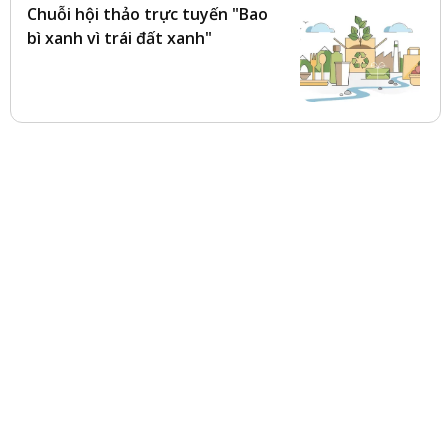
Chuỗi hội thảo trực tuyến "Bao
bì xanh vì trái đất xanh"