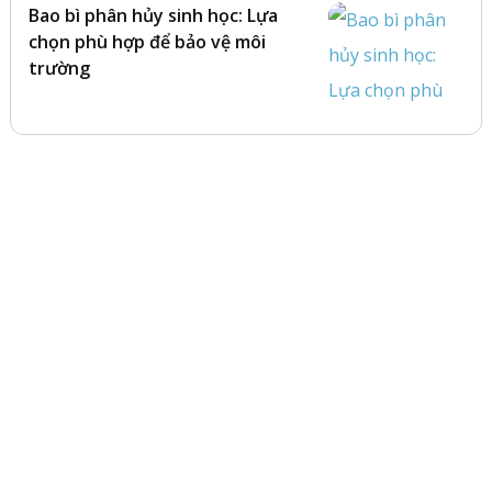
Bao bì phân hủy sinh học: Lựa
chọn phù hợp để bảo vệ môi
trường