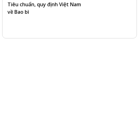
Tiêu chuẩn, quy định Việt Nam
về Bao bì