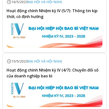
16/5/2023
ĐẠI HỘI VÀ HỘI NGHỊ
Hoạt động chính Nhiệm kỳ IV (5/7): Thông tin kịp
thời, có định hướng
15/5/2023
ĐẠI HỘI VÀ HỘI NGHỊ
Hoạt động chính Nhiệm kỳ IV (4/7): Chuyển đổi số
của doanh nghiệp bao bì