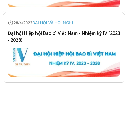
28/4/2023
ĐẠI HỘI VÀ HỘI NGHỊ
Đại hội Hiệp hội Bao bì Việt Nam - Nhiệm kỳ IV (2023
- 2028)