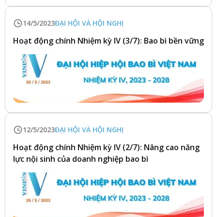
14/5/2023
ĐẠI HỘI VÀ HỘI NGHỊ
Hoạt động chính Nhiệm kỳ IV (3/7): Bao bì bền vững
12/5/2023
ĐẠI HỘI VÀ HỘI NGHỊ
Hoạt động chính Nhiệm kỳ IV (2/7): Nâng cao năng
lực nội sinh của doanh nghiệp bao bì