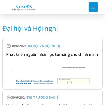
Đại hội và Hội nghị
30/6/2024
ĐẠI HỘI VÀ HỘI NGHỊ
Phát triển nguồn nhân lực tài năng cho chính mình
30/6/2024
THỊ TRƯỜNG BAO BÌ