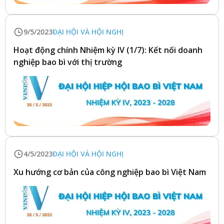
9/5/2023
ĐẠI HỘI VÀ HỘI NGHỊ
Hoạt động chính Nhiệm kỳ IV (1/7): Kết nối doanh
nghiệp bao bì với thị trường
4/5/2023
ĐẠI HỘI VÀ HỘI NGHỊ
Xu hướng cơ bản của công nghiệp bao bì Việt Nam