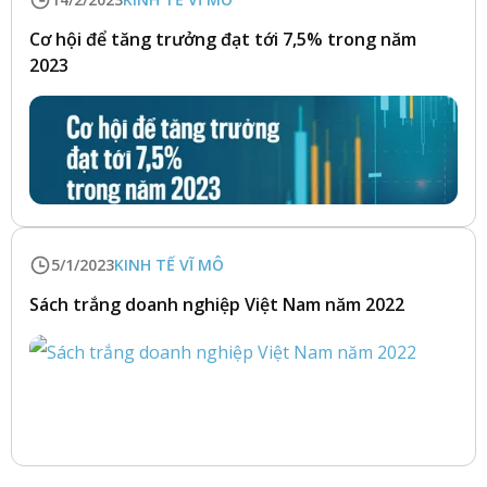
Cơ hội để tăng trưởng đạt tới 7,5% trong năm
2023
5/1/2023
KINH TẾ VĨ MÔ
Sách trắng doanh nghiệp Việt Nam năm 2022