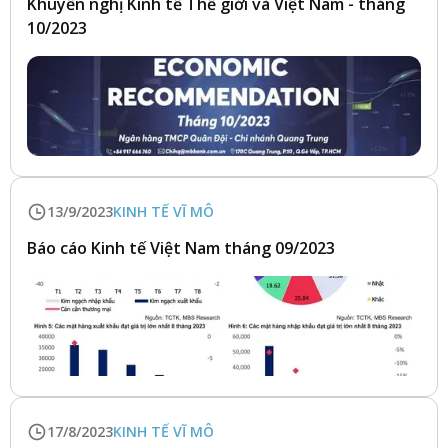
Khuyến nghị Kinh tế Thế giới và Việt Nam - tháng
10/2023
13/9/2023
KINH TẾ VĨ MÔ
Báo cáo Kinh tế Việt Nam tháng 09/2023
17/8/2023
KINH TẾ VĨ MÔ