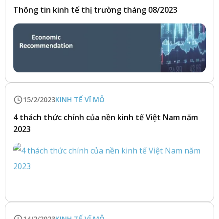
Thông tin kinh tế thị trường tháng 08/2023
15/2/2023
KINH TẾ VĨ MÔ
4 thách thức chính của nền kinh tế Việt Nam năm
2023
14/2/2023
KINH TẾ VĨ MÔ