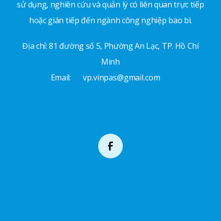
sử dụng, nghiên cứu và quản lý có liên quan trực tiếp
hoặc gián tiếp đến ngành công nghiệp bao bì.
Địa chỉ: 81 đường số 5, Phường An Lạc, TP. Hồ Chí
Minh
Email:
vp.vinpas@gmail.com