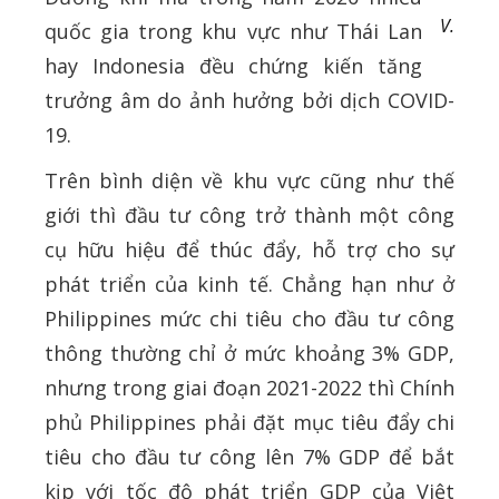
V.
quốc gia trong khu vực như Thái Lan
hay Indonesia đều chứng kiến tăng
trưởng âm do ảnh hưởng bởi dịch COVID-
19.
Trên bình diện về khu vực cũng như thế
giới thì đầu tư công trở thành một công
cụ hữu hiệu để thúc đẩy, hỗ trợ cho sự
phát triển của kinh tế. Chẳng hạn như ở
Philippines mức chi tiêu cho đầu tư công
thông thường chỉ ở mức khoảng 3% GDP,
nhưng trong giai đoạn 2021-2022 thì Chính
phủ Philippines phải đặt mục tiêu đẩy chi
tiêu cho đầu tư công lên 7% GDP để bắt
kịp với tốc độ phát triển GDP của Việt