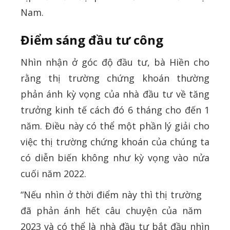
Nam.
Điểm sáng đầu tư công
Nhìn nhận ở góc độ đầu tư, bà Hiền cho
rằng thị trường chứng khoán thường
phản ánh kỳ vọng của nhà đầu tư về tăng
trưởng kinh tế cách đó 6 tháng cho đến 1
năm. Điều này có thể một phần lý giải cho
việc thị trường chứng khoán của chúng ta
có diễn biến không như kỳ vọng vào nửa
cuối năm 2022.
“Nếu nhìn ở thời điểm này thì thị trường
đã phản ánh hết câu chuyện của năm
2023 và có thể là nhà đầu tư bắt đầu nhìn