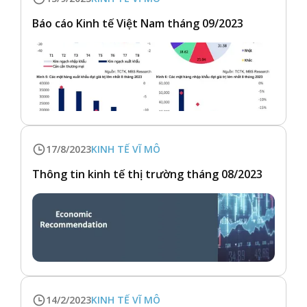
Báo cáo Kinh tế Việt Nam tháng 09/2023
17/8/2023
KINH TẾ VĨ MÔ
Thông tin kinh tế thị trường tháng 08/2023
14/2/2023
KINH TẾ VĨ MÔ