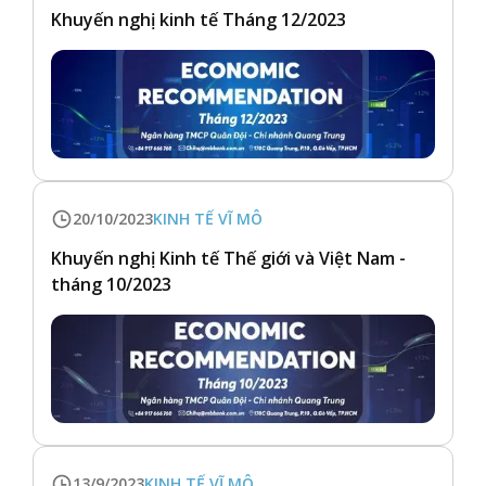
Khuyến nghị kinh tế Tháng 12/2023
20/10/2023
KINH TẾ VĨ MÔ
Khuyến nghị Kinh tế Thế giới và Việt Nam -
tháng 10/2023
13/9/2023
KINH TẾ VĨ MÔ