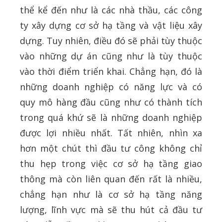
thể kể đến như là các nhà thầu, các công
ty xây dựng cơ sở hạ tầng và vật liệu xây
dựng. Tuy nhiên, điều đó sẽ phải tùy thuộc
vào những dự án cũng như là tùy thuộc
vào thời điểm triển khai. Chẳng hạn, đó là
những doanh nghiệp có năng lực và có
quy mô hàng đầu cũng như có thành tích
trong quá khứ sẽ là những doanh nghiệp
được lợi nhiều nhất. Tất nhiên, nhìn xa
hơn một chút thì đầu tư công không chỉ
thu hẹp trong việc cơ sở hạ tầng giao
thông mà còn liên quan đến rất là nhiều,
chẳng hạn như là cơ sở hạ tầng năng
lượng, lĩnh vực mà sẽ thu hút cả đầu tư