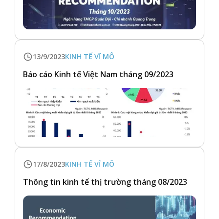
13/9/2023
KINH TẾ VĨ MÔ
Báo cáo Kinh tế Việt Nam tháng 09/2023
17/8/2023
KINH TẾ VĨ MÔ
Thông tin kinh tế thị trường tháng 08/2023