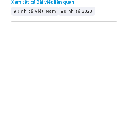
Xem tất cả Bài viết liên quan
#
Kinh tế Việt Nam
#
Kinh tế 2023