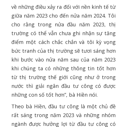
về những điều xảy ra đối với nền kinh tế từ
giữa năm 2023 cho đến nửa năm 2024. Tôi
cho rằng trong nửa đầu năm 2023, thị
trường có thể vẫn chưa ghi nhận sự tăng
điểm một cách chắc chắn và tôi kỳ vọng
bức tranh của thị trường sẽ tươi sáng hơn
khi bước vào nửa năm sau của năm 2023
khi chúng ta có những thông tin tốt hơn
từ thị trường thế giới cũng như ở trong
nước thì giải ngân đầu tư công có được
những con số tốt hơn”, bà Hiền nói.
Theo bà Hiền, đầu tư công là một chủ đề
rất sáng trong năm 2023 và những nhóm
ngành được hưởng lợi từ đầu tư công có