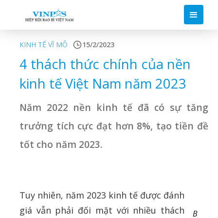
KINH TẾ VĨ MÔ
15/2/2023
4 thách thức chính của nền
kinh tế Việt Nam năm 2023
Năm 2022 nền kinh tế đã có sự tăng
trưởng tích cực đạt hơn 8%, tạo tiền đề
tốt cho năm 2023.
Tuy nhiên, năm 2023 kinh tế được đánh
giá vẫn phải đối mặt với nhiều thách
B