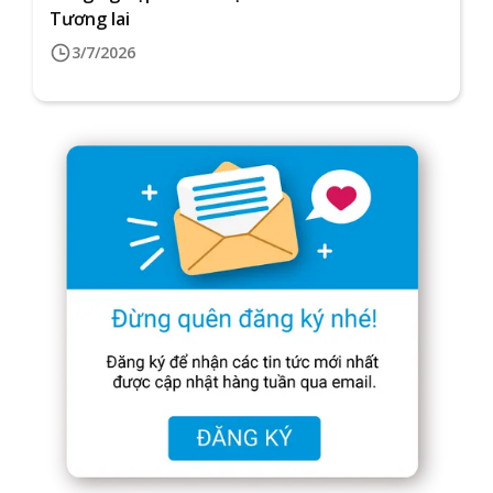
Tương lai
3/7/2026