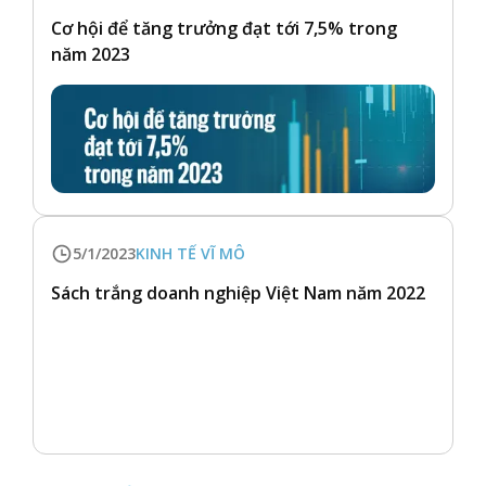
Cơ hội để tăng trưởng đạt tới 7,5% trong
năm 2023
5/1/2023
KINH TẾ VĨ MÔ
Sách trắng doanh nghiệp Việt Nam năm 2022