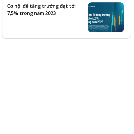
Cơ hội để tăng trưởng đạt tới
7,5% trong năm 2023