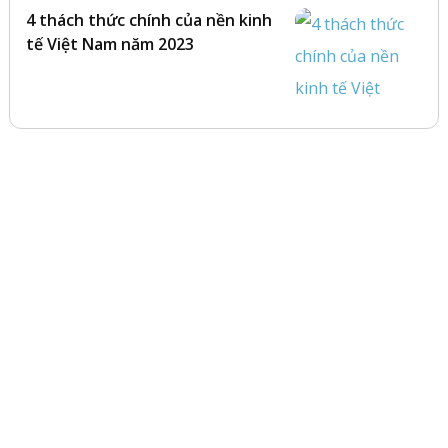
4 thách thức chính của nền kinh
tế Việt Nam năm 2023