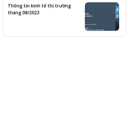
Thông tin kinh tế thị trường
tháng 08/2023