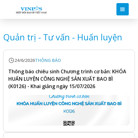
Quản trị - Tư vấn - Huấn luyện
24/6/2026
THÔNG BÁO
Thông báo chiêu sinh Chương trình cơ bản: KHÓA
HUẤN LUYỆN CÔNG NGHỆ SẢN XUẤT BAO BÌ
(K0126) - Khai giảng ngày 15/07/2026