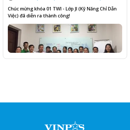
Chúc mừng khóa 01 TWI - Lớp JI (Kỹ Năng Chỉ Dẫn
Việc) đã diễn ra thành công!