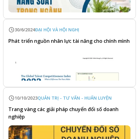
30/6/2024
ĐẠI HỘI VÀ HỘI NGHỊ
Phát triển nguồn nhân lực tài năng cho chính mình
10/10/2023
QUẢN TRỊ - TƯ VẤN - HUẤN LUYỆN
Trang vàng các giải pháp chuyển đổi số doanh
nghiệp