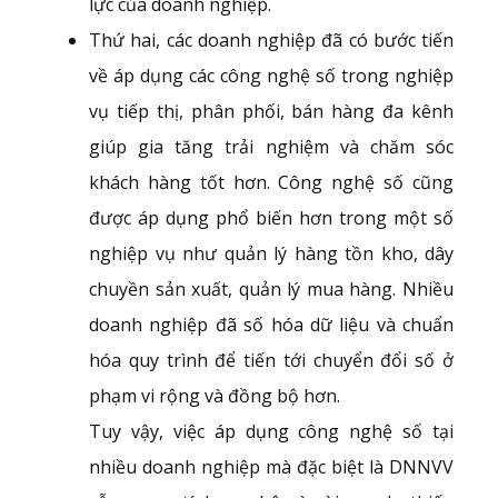
lực của doanh nghiệp.
Thứ hai, các doanh nghiệp đã có bước tiến
về áp dụng các công nghệ số trong nghiệp
vụ tiếp thị, phân phối, bán hàng đa kênh
giúp gia tăng trải nghiệm và chăm sóc
khách hàng tốt hơn. Công nghệ số cũng
được áp dụng phổ biến hơn trong một số
nghiệp vụ như quản lý hàng tồn kho, dây
chuyền sản xuất, quản lý mua hàng. Nhiều
doanh nghiệp đã số hóa dữ liệu và chuẩn
hóa quy trình để tiến tới chuyển đổi số ở
phạm vi rộng và đồng bộ hơn.
Tuy vậy, việc áp dụng công nghệ số tại
nhiều doanh nghiệp mà đặc biệt là DNNVV