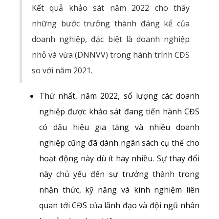
Kết quả khảo sát năm 2022 cho thấy
những bước trưởng thành đáng kể của
doanh nghiệp, đặc biệt là doanh nghiệp
nhỏ và vừa (DNNVV) trong hành trình CĐS
so với năm 2021.
Thứ nhất, năm 2022, số lượng các doanh
nghiệp được khảo sát đang tiến hành CĐS
có dấu hiệu gia tăng và nhiều doanh
nghiệp cũng đã dành ngân sách cụ thể cho
hoạt động này dù ít hay nhiều. Sự thay đổi
này chủ yếu đến sự trưởng thành trong
nhận thức, kỹ năng và kinh nghiệm liên
quan tới CĐS của lãnh đạo và đội ngũ nhân