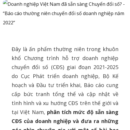
Đây là ấn phẩm thường niên trong khuôn
khổ Chương trình hỗ trợ doanh nghiệp
chuyển đổi số (CĐS) giai đoạn 2021-2025
do Cục Phát triển doanh nghiệp, Bộ Kế
hoạch và Đầu tư triển khai, Báo cáo cung
cấp bức tranh tổng thể và cập nhật về
tình hình và xu hướng CĐS trên thế giới và
tại Việt Nam,
phân tích mức độ sẵn sàng
CĐS của doanh nghiệp và đưa ra những