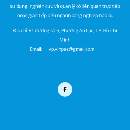
sử dụng, nghiên cứu và quản lý có liên quan trực tiếp
hoặc gián tiếp đến ngành công nghiệp bao bì.
Địa chỉ: 81 đường số 5, Phường An Lạc, TP. Hồ Chí
Minh
Email:
vp.vinpas@gmail.com