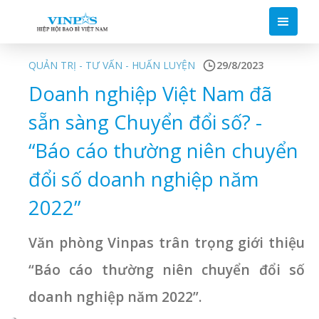
QUẢN TRỊ - TƯ VẤN - HUẤN LUYỆN
29/8/2023
Doanh nghiệp Việt Nam đã
sẵn sàng Chuyển đổi số? -
“Báo cáo thường niên chuyển
đổi số doanh nghiệp năm
2022”
Văn phòng Vinpas trân trọng giới thiệu
“Báo cáo thường niên chuyển đổi số
doanh nghiệp năm 2022”.