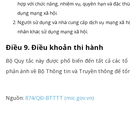
hợp với chức năng, nhiệm vụ, quyền hạn và đặc thù
dụng mạng xã hội.
Người sử dụng và nhà cung cấp dịch vụ mạng xã hội 
nhân khác sử dụng mạng xã hội.
Điều 9. Điều khoản thi hành
Bộ Quy tắc này được phổ biến đến tất cả các tổ
phản ánh về Bộ Thông tin và Truyền thông để tổn
Nguồn:
874/QĐ-BTTTT (mic.gov.vn)