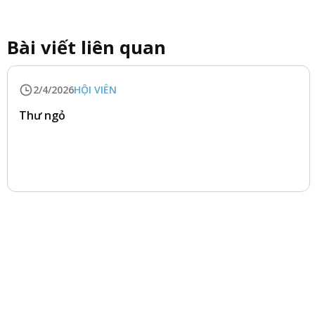
Bài viết liên quan
2/4/2026
HỘI VIÊN
Thư ngỏ