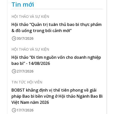
Tin mới
HỘI THẢO VÀ SỰ KIỆN
Hội thảo “Quản trị tuân thủ bao bì thực phẩm
& đồ uống trong bối cảnh mới”
30/7/2026
HỘI THẢO VÀ SỰ KIỆN
Hội thảo “Đi tìm nguồn vốn cho doanh nghiệp
bao bì” - 14/08/2026
27/7/2026
TIN TỨC HỘI VIÊN
BOBST khẳng định vị thế tiên phong về giải
pháp Bao bì bền vững ở Hội thảo Ngành Bao Bì
Việt Nam năm 2026
17/7/2026