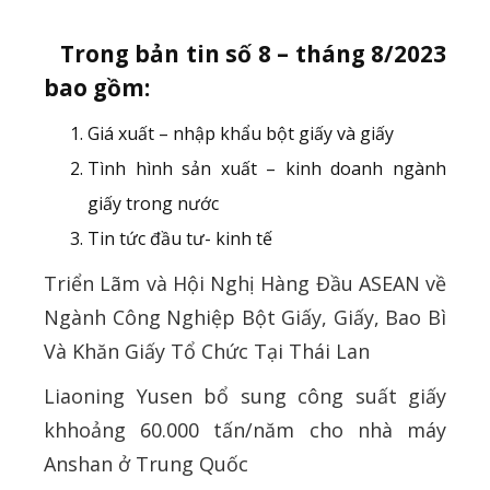
Trong bản tin số 8 – tháng 8/2023
bao gồm:
Giá xuất – nhập khẩu bột giấy và giấy
Tình hình sản xuất – kinh doanh ngành
giấy trong nước
Tin tức đầu tư- kinh tế
Triển Lãm và Hội Nghị Hàng Đầu ASEAN về
Ngành Công Nghiệp Bột Giấy, Giấy, Bao Bì
Và Khăn Giấy Tổ Chức Tại Thái Lan
Liaoning Yusen bổ sung công suất giấy
khhoảng 60.000 tấn/năm cho nhà máy
Anshan ở Trung Quốc