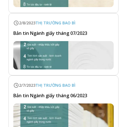
2/8/2023
THỊ TRƯỜNG BAO BÌ
Bản tin Ngành giấy tháng 07/2023
2/7/2023
THỊ TRƯỜNG BAO BÌ
Bản tin Ngành giấy tháng 06/2023