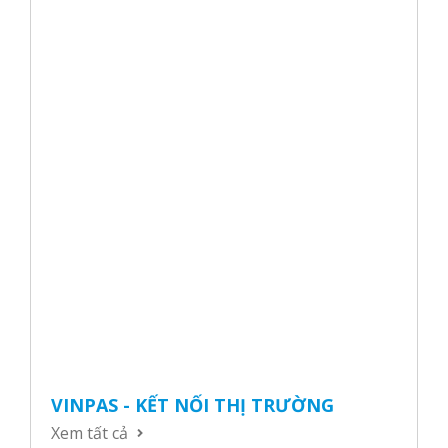
VINPAS - KẾT NỐI THỊ TRƯỜNG
Xem tất cả