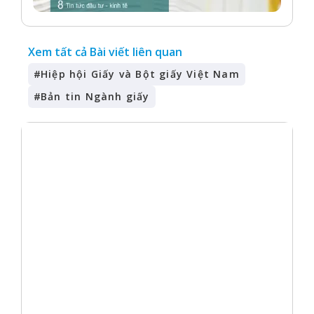
Xem tất cả Bài viết liên quan
#
Hiệp hội Giấy và Bột giấy Việt Nam
#
Bản tin Ngành giấy