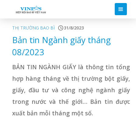
THỊ TRƯỜNG BAO BÌ
31/8/2023
Bản tin Ngành giấy tháng
08/2023
BẢN TIN NGÀNH GIẤY là thông tin tổng
hợp hàng tháng về thị trường bột giấy,
giấy, đầu tư và công nghệ ngành giấy
trong nước và thế giới… Bản tin được
xuất bản mỗi tháng một số.