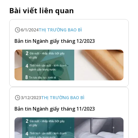
Bài viết liên quan
6/1/2024
THỊ TRƯỜNG BAO BÌ
Bản tin Ngành giấy tháng 12/2023
3/12/2023
THỊ TRƯỜNG BAO BÌ
Bản tin Ngành giấy tháng 11/2023