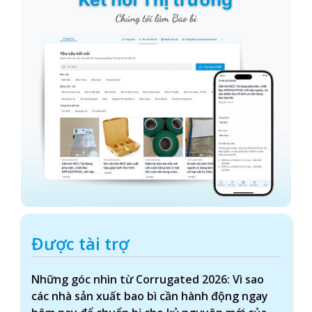
Được tài trợ
Những góc nhìn từ Corrugated 2026: Vì sao
các nhà sản xuất bao bì cần hành động ngay