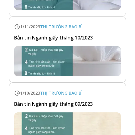
1/11/2023
THỊ TRƯỜNG BAO BÌ
Bản tin Ngành giấy tháng 10/2023
1/10/2023
THỊ TRƯỜNG BAO BÌ
Bản tin Ngành giấy tháng 09/2023