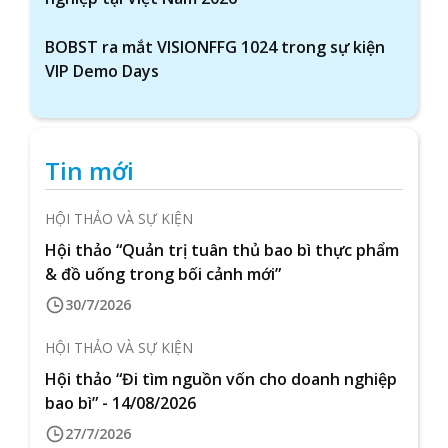
BOBST ra mắt VISIONFFG 1024 trong sự kiện
VIP Demo Days
Tin mới
HỘI THẢO VÀ SỰ KIỆN
Hội thảo “Quản trị tuân thủ bao bì thực phẩm
& đồ uống trong bối cảnh mới”
30/7/2026
HỘI THẢO VÀ SỰ KIỆN
Hội thảo “Đi tìm nguồn vốn cho doanh nghiệp
bao bì” - 14/08/2026
27/7/2026