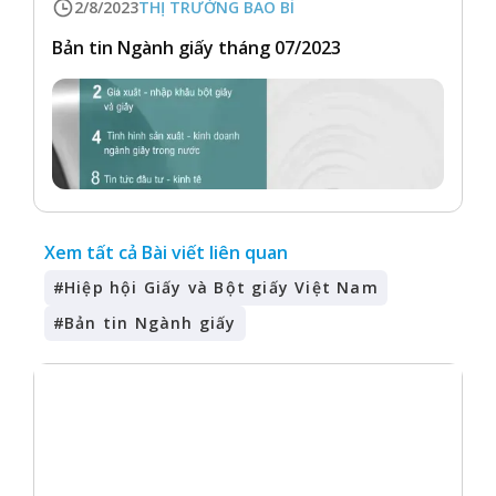
2/8/2023
THỊ TRƯỜNG BAO BÌ
Bản tin Ngành giấy tháng 07/2023
Xem tất cả Bài viết liên quan
#
Hiệp hội Giấy và Bột giấy Việt Nam
#
Bản tin Ngành giấy