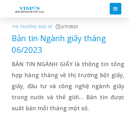
THỊ TRƯỜNG BAO BÌ
2/7/2023
Bản tin Ngành giấy tháng
06/2023
BẢN TIN NGÀNH GIẤY là thông tin tổng
hợp hàng tháng về thị trường bột giấy,
giấy, đầu tư và công nghệ ngành giấy
trong nước và thế giới… Bản tin được
xuất bản mỗi tháng một số.