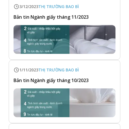
3/12/2023
THỊ TRƯỜNG BAO BÌ
Bản tin Ngành giấy tháng 11/2023
1/11/2023
THỊ TRƯỜNG BAO BÌ
Bản tin Ngành giấy tháng 10/2023