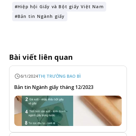
#
Hiệp hội Giấy và Bột giấy Việt Nam
#
Bản tin Ngành giấy
Bài viết liên quan
6/1/2024
THỊ TRƯỜNG BAO BÌ
Bản tin Ngành giấy tháng 12/2023