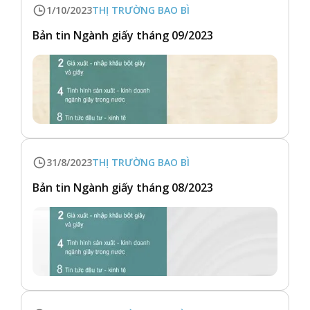
1/10/2023
THỊ TRƯỜNG BAO BÌ
Bản tin Ngành giấy tháng 09/2023
31/8/2023
THỊ TRƯỜNG BAO BÌ
Bản tin Ngành giấy tháng 08/2023