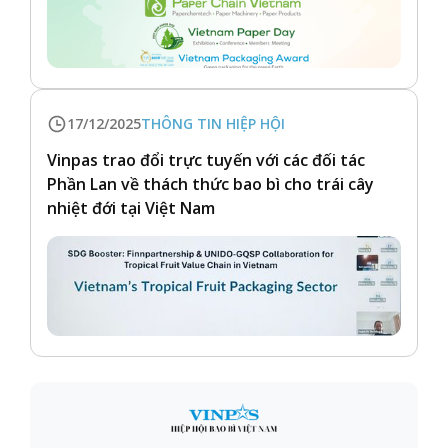
17/12/2025
THÔNG TIN HIỆP HỘI
Vinpas trao đổi trực tuyến với các đối tác
Phần Lan về thách thức bao bì cho trái cây
nhiệt đới tại Việt Nam