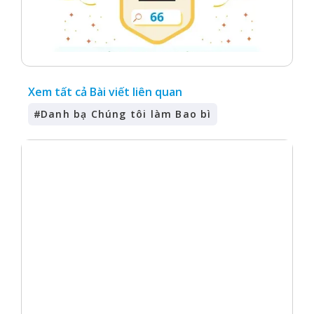
Xem tất cả Bài viết liên quan
#
Danh bạ Chúng tôi làm Bao bì