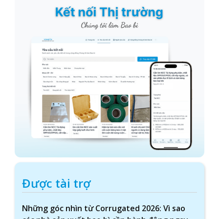
Được tài trợ
Những góc nhìn từ Corrugated 2026: Vì sao