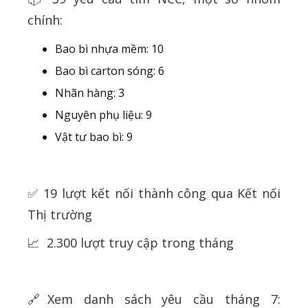
chính:
Bao bì nhựa mềm: 10
Bao bì carton sóng: 6
Nhãn hàng: 3
Nguyên phụ liệu: 9
Vật tư bao bì: 9
✅ 19 lượt kết nối thành công qua Kết nối
Thị trường
📈 2.300 lượt truy cập trong tháng
🔗Xem danh sách yêu cầu tháng 7: