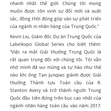
nhanh nhất thế giới. Chúng tôi mong
muốn được tôn vinh sự đổi mới và xuất
sắc, đồng thời đóng góp vào sự phát triển
của ngành in nhãn hàng của Trung Quốc.”
Kevin Liu, Giám đốc Dự án Trung Quốc của
Labelexpo Global Series cho biết thêm:
“Việc ra mắt Giải thưởng Trung Quốc là
rất quan trọng đối với chúng tôi. Tôi vẫn
nhớ mình đã vui mừng và tự hào như thế
nào khi ông Tan Junqiao giành được Giải
thưởng Thành tựu Toàn cầu của R.
Stanton Avery và trở thành người Trung
Quốc đầu tiên đứng trên bục cao nhất của
ngành nhãn hàng toàn cầu vào năm 2017.