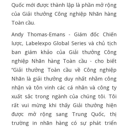
Quốc mới được thành lập là phần mở rộng
của Giải thưởng Công nghiệp Nhãn hàng
Toàn cầu.
Andy Thomas-Emans - Giám đốc Chiến
lược, Labelexpo Global Series và chủ tịch
ban giám khảo của Giải thưởng Công
nghiệp Nhãn hàng Toàn cầu - cho biết
“Giải thưởng Toàn cầu về Công nghiệp
Nhãn là giải thưởng duy nhất nhằm công
nhận và tôn vinh các cá nhân và công ty
xuất sắc trong ngành của chúng tôi. Tôi
rất vui mừng khi thấy Giải thưởng hiện
được mở rộng sang Trung Quốc, thị
trường in nhãn hàng có sự phát triển