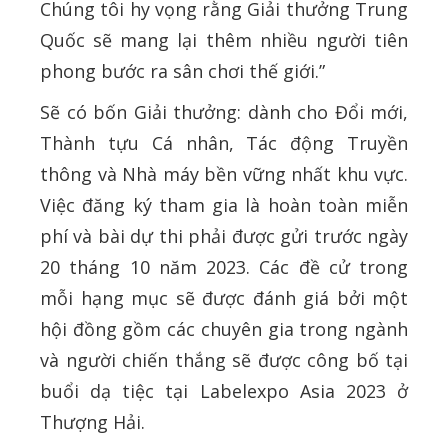
Chúng tôi hy vọng rằng Giải thưởng Trung
Quốc sẽ mang lại thêm nhiều người tiên
phong bước ra sân chơi thế giới.”
Sẽ có bốn Giải thưởng: dành cho Đổi mới,
Thành tựu Cá nhân, Tác động Truyền
thông và Nhà máy bền vững nhất khu vực.
Việc đăng ký tham gia là hoàn toàn miễn
phí và bài dự thi phải được gửi trước ngày
20 tháng 10 năm 2023. Các đề cử trong
mỗi hạng mục sẽ được đánh giá bởi một
hội đồng gồm các chuyên gia trong ngành
và người chiến thắng sẽ được công bố tại
buổi dạ tiệc tại Labelexpo Asia 2023 ở
Thượng Hải.