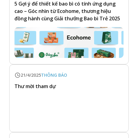
5 Gợi ý để thiết kế bao bì có tính ứng dụng
cao – Góc nhìn từ Ecohome, thương hiệu
đồng hành cùng Giải thưởng Bao bì Trẻ 2025
21/4/2025
THÔNG BÁO
Thư mời tham dự