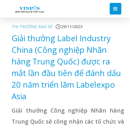
THỊ TRƯỜNG BAO BÌ
29/11/2023
Giải thưởng Label Industry
China (Công nghiệp Nhãn
hàng Trung Quốc) được ra
mắt lần đầu tiên để đánh dấu
20 năm triển lãm Labelexpo
Asia
Giải thưởng Công nghiệp Nhãn hàng
Trung Quốc sẽ công nhận các tổ chức và