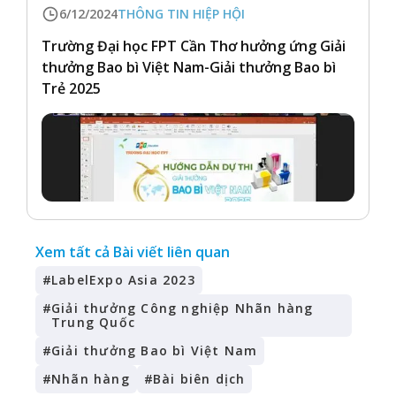
6/12/2024
THÔNG TIN HIỆP HỘI
Trường Đại học FPT Cần Thơ hưởng ứng Giải
thưởng Bao bì Việt Nam-Giải thưởng Bao bì
Trẻ 2025
Xem tất cả Bài viết liên quan
#
LabelExpo Asia 2023
#
Giải thưởng Công nghiệp Nhãn hàng
Trung Quốc
#
Giải thưởng Bao bì Việt Nam
#
Nhãn hàng
#
Bài biên dịch