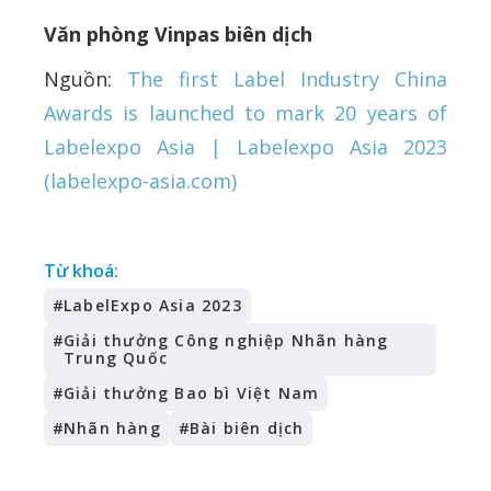
Văn phòng Vinpas biên dịch
Nguồn:
The first Label Industry China
Awards is launched to mark 20 years of
Labelexpo Asia | Labelexpo Asia 2023
(labelexpo-asia.com)
Từ khoá:
#
LabelExpo Asia 2023
#
Giải thưởng Công nghiệp Nhãn hàng
Trung Quốc
#
Giải thưởng Bao bì Việt Nam
#
Nhãn hàng
#
Bài biên dịch