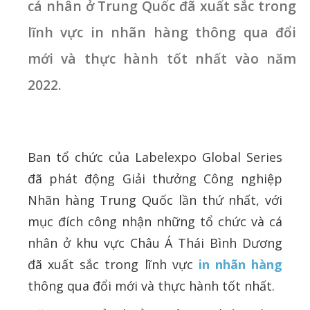
cá nhân ở Trung Quốc đã xuất sắc trong
lĩnh vực in nhãn hàng thông qua đổi
mới và thực hành tốt nhất vào năm
2022.
Ban tổ chức của Labelexpo Global Series
đã phát động Giải thưởng Công nghiệp
Nhãn hàng Trung Quốc lần thứ nhất, với
mục đích công nhận những tổ chức và cá
nhân ở khu vực Châu Á Thái Bình Dương
đã xuất sắc trong lĩnh vực
in nhãn hàng
thông qua đổi mới và thực hành tốt nhất.