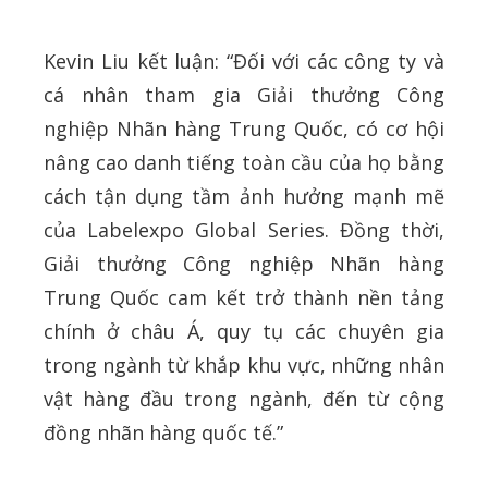
Kevin Liu kết luận: “Đối với các công ty và
cá nhân tham gia Giải thưởng Công
nghiệp Nhãn hàng Trung Quốc, có cơ hội
nâng cao danh tiếng toàn cầu của họ bằng
cách tận dụng tầm ảnh hưởng mạnh mẽ
của Labelexpo Global Series. Đồng thời,
Giải thưởng Công nghiệp Nhãn hàng
Trung Quốc cam kết trở thành nền tảng
chính ở châu Á, quy tụ các chuyên gia
trong ngành từ khắp khu vực, những nhân
vật hàng đầu trong ngành, đến từ cộng
đồng nhãn hàng quốc tế.”