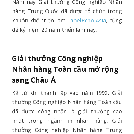
Năm nay Giải thưởng Công nghiệp Nhãn
hàng Trung Quốc đã được tổ chức trong
khuôn khổ triển lãm
LabelExpo Asia
, cũng
để kỷ niệm 20 năm triển lãm này.
Giải thưởng Công nghiệp
Nhãn hàng Toàn cầu mở rộng
sang Châu Á
Kể từ khi thành lập vào năm 1992, Giải
thưởng Công nghiệp Nhãn hàng Toàn cầu
đã được công nhận là giải thưởng cao
nhất trong ngành in nhãn hàng. Giải
thưởng Công nghiệp Nhãn hàng Trung