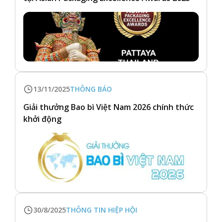
13/11/2025
THÔNG BÁO
Giải thưởng Bao bì Việt Nam 2026 chính thức
khởi động
30/8/2025
THÔNG TIN HIỆP HỘI