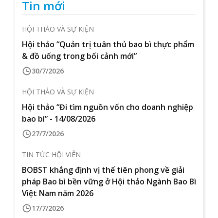
Tin mới
HỘI THẢO VÀ SỰ KIỆN
Hội thảo “Quản trị tuân thủ bao bì thực phẩm
& đồ uống trong bối cảnh mới”
30/7/2026
HỘI THẢO VÀ SỰ KIỆN
Hội thảo “Đi tìm nguồn vốn cho doanh nghiệp
bao bì” - 14/08/2026
27/7/2026
TIN TỨC HỘI VIÊN
BOBST khẳng định vị thế tiên phong về giải
pháp Bao bì bền vững ở Hội thảo Ngành Bao Bì
Việt Nam năm 2026
17/7/2026