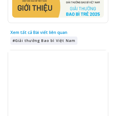
Xem tất cả Bài viết liên quan
#
Giải thưởng Bao bì Việt Nam