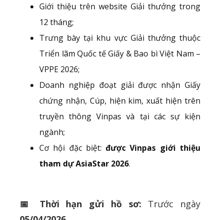
Giới thiệu trên website Giải thưởng trong
12 tháng;
Trưng bày tại khu vực Giải thưởng thuộc
Triển lãm Quốc tế Giấy & Bao bì Việt Nam –
VPPE 2026;
Doanh nghiệp đoạt giải được nhận Giấy
chứng nhận, Cúp, hiện kim, xuất hiện trên
truyền thông Vinpas và tại các sự kiện
ngành;
Cơ hội đặc biệt:
được Vinpas giới thiệu
tham dự AsiaStar 2026
.
📅 Thời hạn gửi hồ sơ:
Trước ngày
05/04/2026