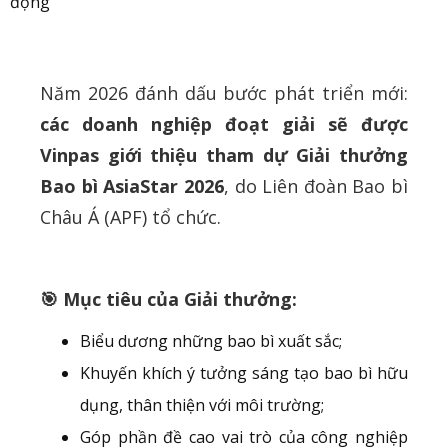
Năm 2026 đánh dấu bước phát triển mới:
các doanh nghiệp đoạt giải sẽ được
Vinpas giới thiệu tham dự Giải thưởng
Bao bì AsiaStar
2026
, do Liên đoàn Bao bì
Châu Á (APF) tổ chức.
🎯 Mục tiêu của Giải thưởng:
Biểu dương những bao bì xuất sắc;
Khuyến khích ý tưởng sáng tạo bao bì hữu
dụng, thân thiện với môi trường;
Góp phần đề cao vai trò của công nghiệp