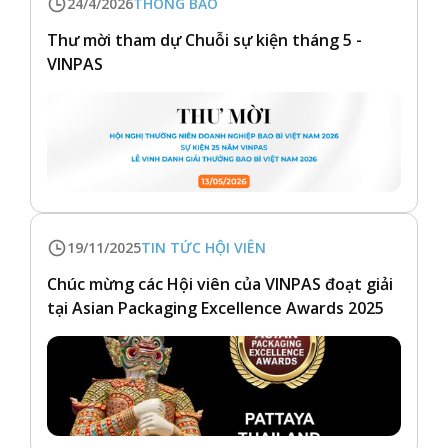
24/4/2026
THÔNG BÁO
Thư mời tham dự Chuỗi sự kiện tháng 5 -
VINPAS
19/11/2025
TIN TỨC HỘI VIÊN
Chúc mừng các Hội viên của VINPAS đoạt giải
tại Asian Packaging Excellence Awards 2025