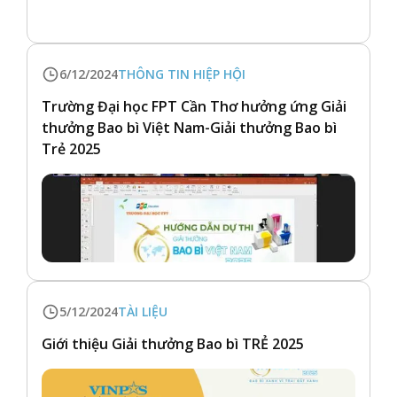
6/12/2024
THÔNG TIN HIỆP HỘI
Trường Đại học FPT Cần Thơ hưởng ứng Giải
thưởng Bao bì Việt Nam-Giải thưởng Bao bì
Trẻ 2025
5/12/2024
TÀI LIỆU
Giới thiệu Giải thưởng Bao bì TRẺ 2025