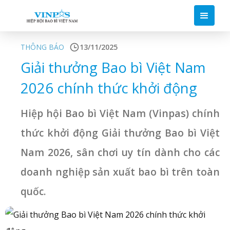
THÔNG BÁO
13/11/2025
Giải thưởng Bao bì Việt Nam
2026 chính thức khởi động
Hiệp hội Bao bì Việt Nam (Vinpas) chính
thức khởi động Giải thưởng Bao bì Việt
Nam 2026, sân chơi uy tín dành cho các
doanh nghiệp sản xuất bao bì trên toàn
quốc.