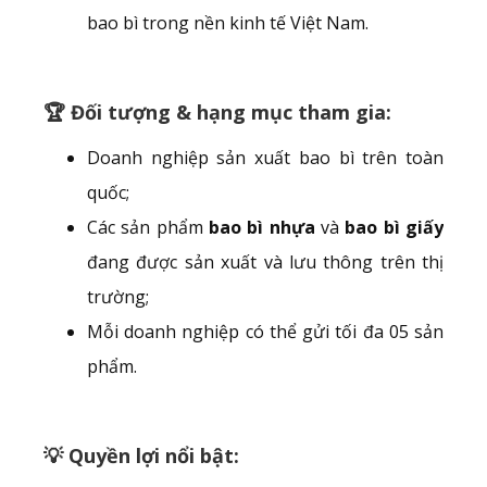
bao bì trong nền kinh tế Việt Nam.
🏆 Đối tượng & hạng mục tham gia:
Doanh nghiệp sản xuất bao bì trên toàn
quốc;
Các sản phẩm
bao bì nhựa
và
bao bì giấy
đang được sản xuất và lưu thông trên thị
trường;
Mỗi doanh nghiệp có thể gửi tối đa 05 sản
phẩm.
💡 Quyền lợi nổi bật: