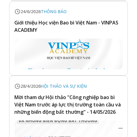
24/6/2026
THÔNG BÁO
Giới thiệu Học viện Bao bì Việt Nam - VINPAS
ACADEMY
28/4/2026
HỘI THẢO VÀ SỰ KIỆN
Mời tham dự Hội thảo "Công nghiệp bao bì
Việt Nam trước áp lực thị trường toàn cầu và
những biến động bất thường" - 14/05/2026