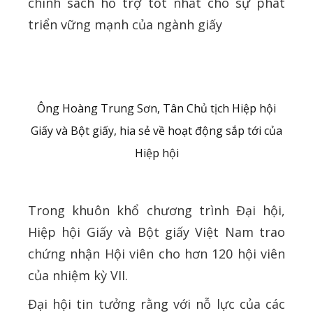
chính sách hỗ trợ tốt nhất cho sự phát
triển vững mạnh của ngành giấy
Ông Hoàng Trung Sơn, Tân Chủ tịch Hiệp hội
Giấy và Bột giấy, hia sẻ về hoạt động sắp tới của
Hiệp hội
Trong khuôn khổ chương trình Đại hội,
Hiệp hội Giấy và Bột giấy Việt Nam trao
chứng nhận Hội viên cho hơn 120 hội viên
của nhiệm kỳ VII.
Đại hội tin tưởng rằng với nỗ lực của các