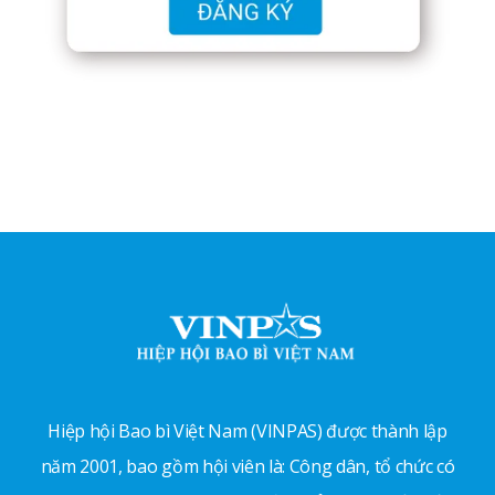
Hiệp hội Bao bì Việt Nam (VINPAS) được thành lập
năm 2001, bao gồm hội viên là: Công dân, tổ chức có