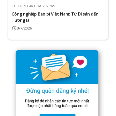
CHUYÊN GIA CỦA VINPAS
Công nghiệp Bao bì Việt Nam: Từ Di sản đến
Tương lai
3/7/2026