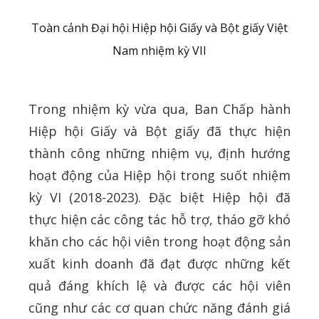
Toàn cảnh Đại hội Hiệp hội Giấy và Bột giấy Việt
Nam nhiệm kỳ VII
Trong nhiệm kỳ vừa qua, Ban Chấp hành
Hiệp hội Giấy và Bột giấy đã thực hiện
thành công những nhiệm vụ, định hướng
hoạt động của Hiệp hội trong suốt nhiệm
kỳ VI (2018-2023). Đặc biệt Hiệp hội đã
thực hiện các công tác hỗ trợ, tháo gỡ khó
khăn cho các hội viên trong hoạt động sản
xuất kinh doanh đã đạt được những kết
quả đáng khích lệ và được các hội viên
cũng như các cơ quan chức năng đánh giá