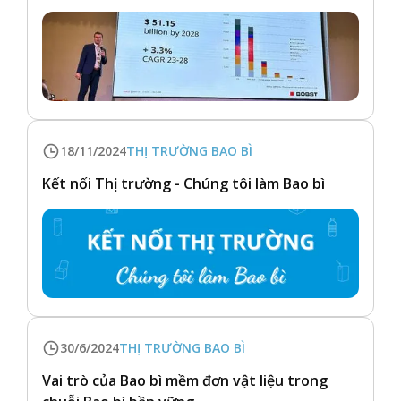
18/11/2024
THỊ TRƯỜNG BAO BÌ
Kết nối Thị trường - Chúng tôi làm Bao bì
30/6/2024
THỊ TRƯỜNG BAO BÌ
Vai trò của Bao bì mềm đơn vật liệu trong