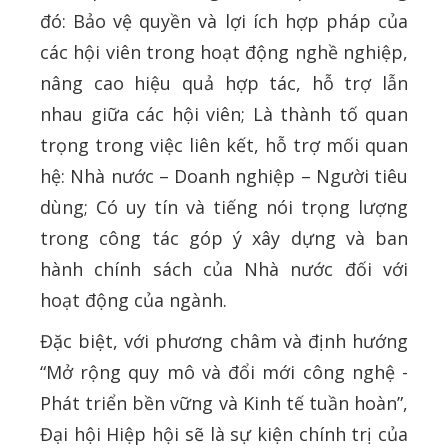
đó: Bảo vệ quyền và lợi ích hợp pháp của
các hội viên trong hoạt động nghề nghiệp,
nâng cao hiệu quả hợp tác, hỗ trợ lẫn
nhau giữa các hội viên; Là thành tố quan
trọng trong việc liên kết, hỗ trợ mối quan
hệ: Nhà nước – Doanh nghiệp – Người tiêu
dùng; Có uy tín và tiếng nói trọng lượng
trong công tác góp ý xây dựng và ban
hành chính sách của Nhà nước đối với
hoạt động của ngành.
Đặc biệt, với phương châm và định hướng
“Mở rộng quy mô và đổi mới công nghệ -
Phát triển bền vững và Kinh tế tuần hoàn”,
Đại hội Hiệp hội sẽ là sự kiện chính trị của