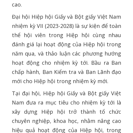
cao.
Đại hội Hiệp hội Giấy và Bột giấy Việt Nam
nhiệm kỳ VII (2023-2028) là sự kiện để toàn
thể hội viên trong Hiệp hội cùng nhau
đánh giá lại hoạt động của Hiệp hội trong
năm qua, và thảo luận các phương hướng
hoạt động cho nhiệm kỳ tới. Bầu ra Ban
chấp hành, Ban Kiểm tra và Ban Lãnh đạo
mới cho Hiệp hội trong nhiệm kỳ mới.
Tại đại hội, Hiệp hội Giấy và Bột giấy Việt
Nam đưa ra mục tiêu cho nhiệm kỳ tới là
xây dựng Hiệp hội trở thành tổ chức
chuyên nghiệp, khoa học, nhằm nâng cao
hiệu quả hoạt động của Hiệp hội, trong