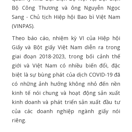
Bộ Công Thương và ông Nguyễn Ngọc
Sang - Chủ tịch Hiệp hội Bao bì Việt Nam
(VINPAS).
Theo báo cáo, nhiệm kỳ VI của Hiệp hội
Giấy và Bột giấy Việt Nam diễn ra trong
giai đoạn 2018-2023, trong bối cảnh thế
giới và Việt Nam có nhiều biến đổi, đặc
biệt là sự bùng phát của dịch COVID-19 đã
có những ảnh hưởng không nhỏ đến nền
kinh tế nói chung và hoạt động sản xuất
kinh doanh và phát triển sản xuất đầu tư
của các doanh nghiệp ngành giấy nói
riêng.