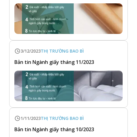
3/12/2023
THỊ TRƯỜNG BAO BÌ
Bản tin Ngành giấy tháng 11/2023
1/11/2023
THỊ TRƯỜNG BAO BÌ
Bản tin Ngành giấy tháng 10/2023