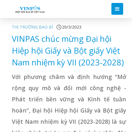
THỊ TRƯỜNG BAO BÌ
20/3/2023
VINPAS chúc mừng Đại hội
Hiệp hội Giấy và Bột giấy Việt
Nam nhiệm kỳ VII (2023-2028)
Với phương châm và định hướng “Mở
rộng quy mô và đổi mới công nghệ -
Phát triển bền vững và Kinh tế tuần
hoàn”, Đại hội Hiệp hội Giấy và Bột giấy
Việt Nam nhiệm kỳ VII (2023-2028) là sự