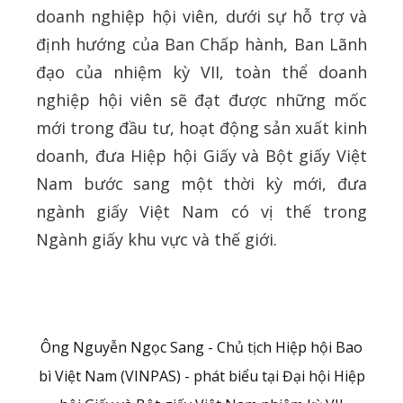
doanh nghiệp hội viên, dưới sự hỗ trợ và
định hướng của Ban Chấp hành, Ban Lãnh
đạo của nhiệm kỳ VII, toàn thể doanh
nghiệp hội viên sẽ đạt được những mốc
mới trong đầu tư, hoạt động sản xuất kinh
doanh, đưa Hiệp hội Giấy và Bột giấy Việt
Nam bước sang một thời kỳ mới, đưa
ngành giấy Việt Nam có vị thế trong
Ngành giấy khu vực và thế giới.
Ông Nguyễn Ngọc Sang - Chủ tịch Hiệp hội Bao
bì Việt Nam (VINPAS) - phát biểu tại Đại hội Hiệp