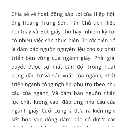
Chia sẻ về hoạt động sắp tới của Hiệp hội,
ông Hoàng Trung Sơn, Tân Chủ tịch Hiệp
hội Giấy và Bột giấy cho hay, nhiệm kỳ tới
có nhiều việc cần thực hiện. Trước tiên đó
là đảm bảo nguồn nguyên liệu cho sự phát
triển bền vững của ngành giấy. Phải giải
quyết được sự mất cân đối trong hoạt
động đầu tư và sản xuất của ngành; Phát
triển ngành công nghiệp phụ trợ theo nhu
cầu của ngành; Và đảm bảo nguồn nhân
lực chất lượng cao, đáp ứng nhu cầu của
ngành giấy. Cuối cùng là đưa ra kiến nghị
kết hợp vận động đảm bảo có được các