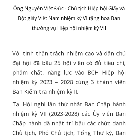
Ông Nguyễn Việt Đức - Chủ tịch Hiệp hội Giấy và
Bột giấy Việt Nam nhiệm kỳ VI tặng hoa Ban
thường vụ Hiệp hội nhiệm kỳ VII
Với tinh thần trách nhiệm cao và dân chủ
đại hội đã bầu 25 hội viên có đủ tiêu chí,
phẩm chất, năng lực vào BCH Hiệp hội
nhiệm kỳ 2023 – 2028 cùng 3 thành viên
Ban Kiểm tra nhiệm kỳ II.
Tại Hội nghị lần thứ nhất Ban Chấp hành
nhiệm kỳ VII (2023-2028) các Ủy viên Ban
Chấp hành đã nhất trí bầu các chức danh
Chủ tịch, Phó Chủ tịch, Tổng Thư ký, Ban