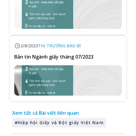
2/8/2023
THỊ TRƯỜNG BAO BÌ
Bản tin Ngành giấy tháng 07/2023
Xem tất cả Bài viết liên quan
#
Hiệp hội Giấy và Bột giấy Việt Nam