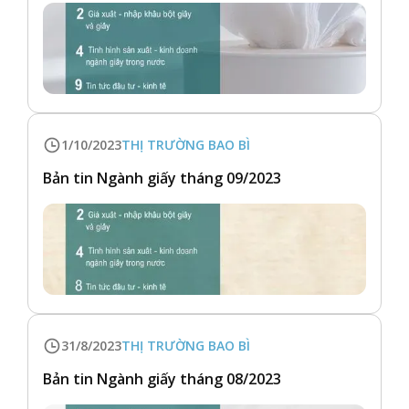
1/10/2023
THỊ TRƯỜNG BAO BÌ
Bản tin Ngành giấy tháng 09/2023
31/8/2023
THỊ TRƯỜNG BAO BÌ
Bản tin Ngành giấy tháng 08/2023