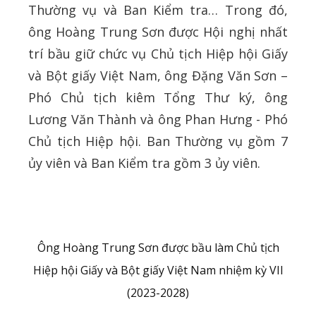
Thường vụ và Ban Kiểm tra… Trong đó,
ông Hoàng Trung Sơn được Hội nghị nhất
trí bầu giữ chức vụ Chủ tịch Hiệp hội Giấy
và Bột giấy Việt Nam, ông Đặng Văn Sơn –
Phó Chủ tịch kiêm Tổng Thư ký, ông
Lương Văn Thành và ông Phan Hưng - Phó
Chủ tịch Hiệp hội. Ban Thường vụ gồm 7
ủy viên và Ban Kiểm tra gồm 3 ủy viên.
Ông Hoàng Trung Sơn được bầu làm Chủ tịch
Hiệp hội Giấy và Bột giấy Việt Nam nhiệm kỳ VII
(2023-2028)