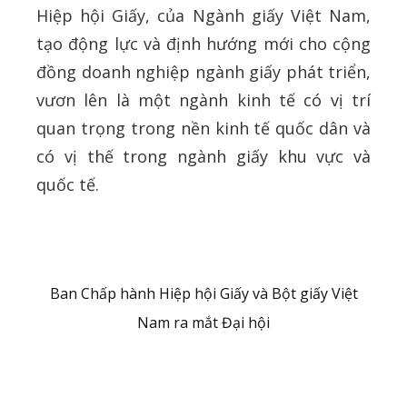
Hiệp hội Giấy, của Ngành giấy Việt Nam,
tạo động lực và định hướng mới cho cộng
đồng doanh nghiệp ngành giấy phát triển,
vươn lên là một ngành kinh tế có vị trí
quan trọng trong nền kinh tế quốc dân và
có vị thế trong ngành giấy khu vực và
quốc tế.
Ban Chấp hành Hiệp hội Giấy và Bột giấy Việt
Nam ra mắt Đại hội