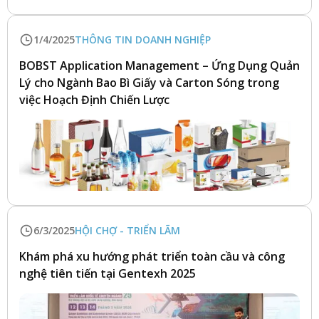
1/4/2025
THÔNG TIN DOANH NGHIỆP
BOBST Application Management – Ứng Dụng Quản
Lý cho Ngành Bao Bì Giấy và Carton Sóng trong
việc Hoạch Định Chiến Lược
6/3/2025
HỘI CHỢ - TRIỂN LÃM
Khám phá xu hướng phát triển toàn cầu và công
nghệ tiên tiến tại Gentexh 2025