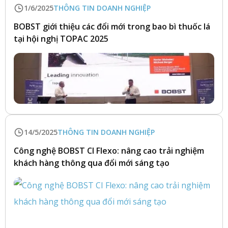
1/6/2025
THÔNG TIN DOANH NGHIỆP
BOBST giới thiệu các đổi mới trong bao bì thuốc lá
tại hội nghị TOPAC 2025
14/5/2025
THÔNG TIN DOANH NGHIỆP
Công nghệ BOBST CI Flexo: nâng cao trải nghiệm
khách hàng thông qua đổi mới sáng tạo