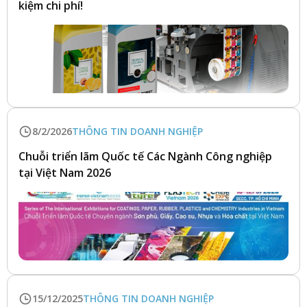
kiệm chi phí!
8/2/2026
THÔNG TIN DOANH NGHIỆP
Chuỗi triển lãm Quốc tế Các Ngành Công nghiệp
tại Việt Nam 2026
15/12/2025
THÔNG TIN DOANH NGHIỆP