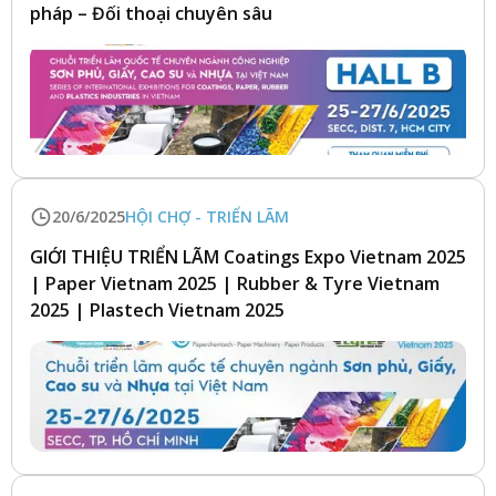
pháp – Đối thoại chuyên sâu
20/6/2025
HỘI CHỢ - TRIỂN LÃM
GIỚI THIỆU TRIỂN LÃM Coatings Expo Vietnam 2025
| Paper Vietnam 2025 | Rubber & Tyre Vietnam
2025 | Plastech Vietnam 2025