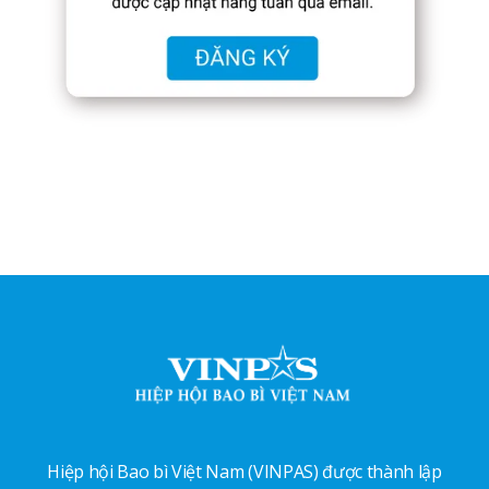
Hiệp hội Bao bì Việt Nam (VINPAS) được thành lập