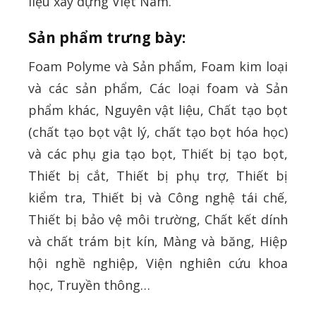
liệu xây dựng Việt Nam.
Sản phẩm trưng bày
:
Foam Polyme và Sản phẩm, Foam kim loại
và các sản phẩm, Các loại foam và Sản
phẩm khác, Nguyên vật liệu, Chất tạo bọt
(chất tạo bọt vật lý, chất tạo bọt hóa học)
và các phụ gia tạo bọt, Thiết bị tạo bọt,
Thiết bị cắt, Thiết bị phụ trợ, Thiết bị
kiểm tra, Thiết bị và Công nghệ tái chế,
Thiết bị bảo vệ môi trường, Chất kết dính
và chất trám bịt kín, Màng và băng, Hiệp
hội nghề nghiệp, Viện nghiên cứu khoa
học, Truyền thông…