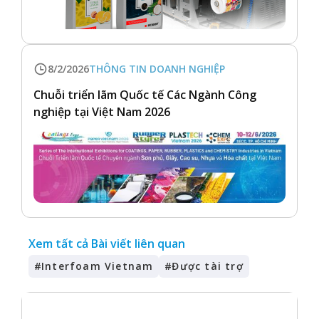
8/2/2026
THÔNG TIN DOANH NGHIỆP
Chuỗi triển lãm Quốc tế Các Ngành Công
nghiệp tại Việt Nam 2026
Xem tất cả Bài viết liên quan
#
Interfoam Vietnam
#
Được tài trợ