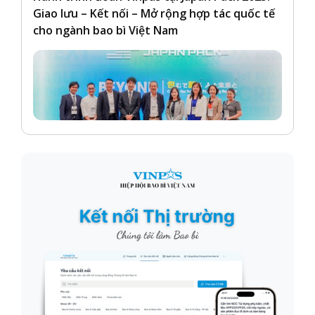
Giao lưu – Kết nối – Mở rộng hợp tác quốc tế
cho ngành bao bì Việt Nam