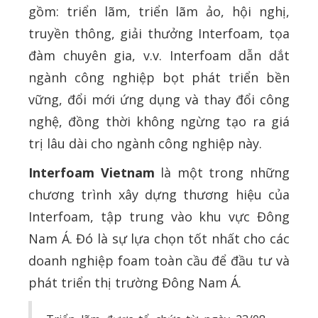
gồm: triển lãm, triển lãm ảo, hội nghị,
truyền thông, giải thưởng Interfoam, tọa
đàm chuyên gia, v.v. Interfoam dẫn dắt
ngành công nghiệp bọt phát triển bền
vững, đổi mới ứng dụng và thay đổi công
nghệ, đồng thời không ngừng tạo ra giá
trị lâu dài cho ngành công nghiệp này.
Interfoam Vietnam
là một trong những
chương trình xây dựng thương hiệu của
Interfoam, tập trung vào khu vực Đông
Nam Á. Đó là sự lựa chọn tốt nhất cho các
doanh nghiệp foam toàn cầu để đầu tư và
phát triển thị trường Đông Nam Á.