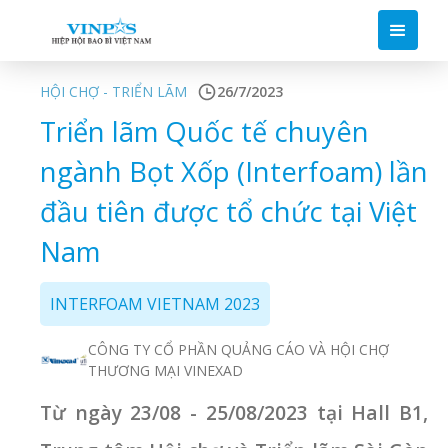
HỘI CHỢ - TRIỂN LÃM
26/7/2023
Triển lãm Quốc tế chuyên
ngành Bọt Xốp (Interfoam) lần
đầu tiên được tổ chức tại Việt
Nam
INTERFOAM VIETNAM 2023
CÔNG TY CỔ PHẦN QUẢNG CÁO VÀ HỘI CHỢ
THƯƠNG MẠI VINEXAD
Từ ngày 23/08 - 25/08/2023 tại Hall B1,