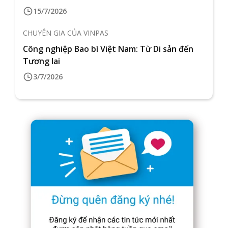
15/7/2026
CHUYÊN GIA CỦA VINPAS
Công nghiệp Bao bì Việt Nam: Từ Di sản đến
Tương lai
3/7/2026