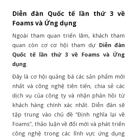
Diễn đàn Quốc tế lần thứ 3 về
Foams và Ứng dụng
Ngoài tham quan triển lãm, khách tham
quan còn cơ cơ hội tham dự
Diễn đàn
Quốc tế lần thứ 3 về Foams và Ứng
dụng
.
Đây là cơ hội quảng bá các sản phẩm mới
nhất và công nghệ tiên tiến, chia sẻ các
dịch vụ của công ty và nhận phản hồi từ
khách hàng chính xác nhất. Diễn đàn sẽ
tập trung vào chủ đề “Định nghĩa lại về
Foams”, thảo luận về đổi mới và phát triển
công nghệ trong các lĩnh vực ứng dụng