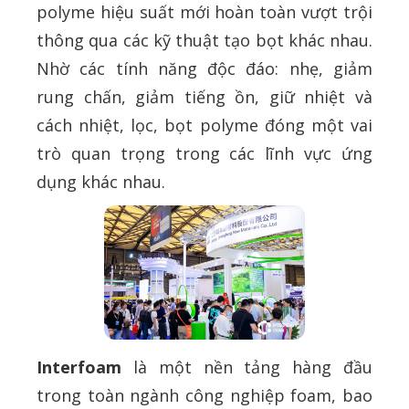
polyme hiệu suất mới hoàn toàn vượt trội
thông qua các kỹ thuật tạo bọt khác nhau.
Nhờ các tính năng độc đáo: nhẹ, giảm
rung chấn, giảm tiếng ồn, giữ nhiệt và
cách nhiệt, lọc, bọt polyme đóng một vai
trò quan trọng trong các lĩnh vực ứng
dụng khác nhau.
Interfoam
là một nền tảng hàng đầu
trong toàn ngành công nghiệp foam, bao