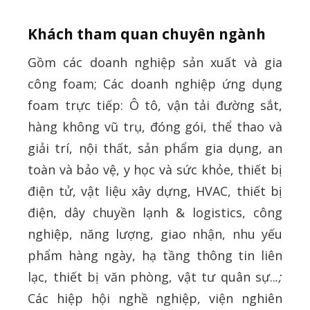
Khách tham quan chuyên ngành
Gồm các doanh nghiệp sản xuất và gia
công foam; Các doanh nghiệp ứng dụng
foam trực tiếp: Ô tô, vận tải đường sắt,
hàng không vũ trụ, đóng gói, thể thao và
giải trí, nội thất, sản phẩm gia dụng, an
toàn và bảo vệ, y học và sức khỏe, thiết bị
điện tử, vật liệu xây dựng, HVAC, thiết bị
điện, dây chuyền lạnh & logistics, công
nghiệp, năng lượng, giao nhận, nhu yếu
phẩm hàng ngày, hạ tầng thông tin liên
lạc, thiết bị văn phòng, vật tư quân sự..
.;
Các hiệp hội nghề nghiệp, viện nghiên