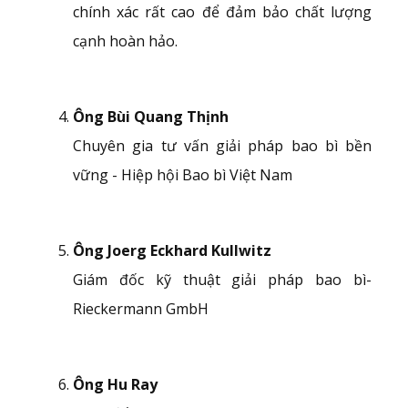
chính xác rất cao để đảm bảo chất lượng
cạnh hoàn hảo.
Ông Bùi Quang Thịnh
Chuyên gia tư vấn giải pháp bao bì bền
vững - Hiệp hội Bao bì Việt Nam
Ông Joerg Eckhard Kullwitz
Giám đốc kỹ thuật giải pháp bao bì-
Rieckermann GmbH
Ông Hu Ray