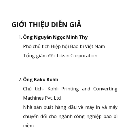
GIỚI THIỆU DIỄN GIẢ
Ông Nguyễn Ngọc Minh Thy
Phó chủ tịch Hiệp hội Bao bì Việt Nam
Tổng giám đốc Liksin Corporation
Ông Kaku Kohli
Chủ tịch- Kohli Printing and Converting
Machines Pvt. Ltd.
Nhà sản xuất hàng đầu về máy in và máy
chuyển đổi cho ngành công nghiệp bao bì
mềm.