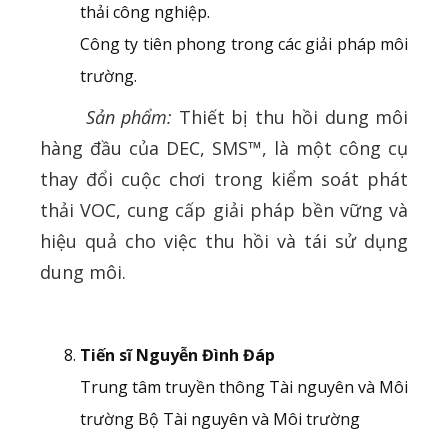
thải công nghiệp.
Công ty tiên phong trong các giải pháp môi
trường.
Sản phẩm:
Thiết bị thu hồi dung môi
hàng đầu của DEC, SMS™, là một công cụ
thay đổi cuộc chơi trong kiểm soát phát
thải VOC, cung cấp giải pháp bền vững và
hiệu quả cho việc thu hồi và tái sử dụng
dung môi.
Tiến sĩ Nguyễn Đình Đáp
Trung tâm truyền thông Tài nguyên và Môi
trường Bộ Tài nguyên và Môi trường