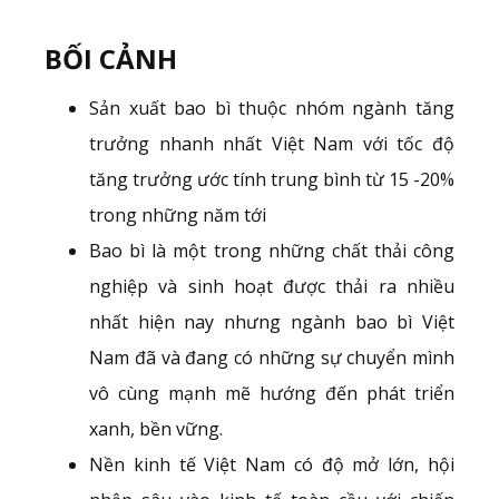
BỐI CẢNH
Sản xuất bao bì thuộc nhóm ngành tăng
trưởng nhanh nhất Việt Nam với tốc độ
tăng trưởng ước tính trung bình từ 15 -20%
trong những năm tới
Bao bì là một trong những chất thải công
nghiệp và sinh hoạt được thải ra nhiều
nhất hiện nay nhưng ngành bao bì Việt
Nam đã và đang có những sự chuyển mình
vô cùng mạnh mẽ hướng đến phát triển
xanh, bền vững.
Nền kinh tế Việt Nam có độ mở lớn, hội