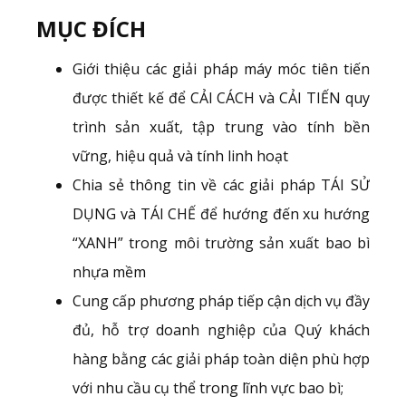
MỤC ĐÍCH
Giới thiệu các giải pháp máy móc tiên tiến
được thiết kế để CẢI CÁCH và CẢI TIẾN quy
trình sản xuất, tập trung vào tính bền
vững, hiệu quả và tính linh hoạt
Chia sẻ thông tin về các giải pháp TÁI SỬ
DỤNG và TÁI CHẾ để hướng đến xu hướng
“XANH” trong môi trường sản xuất bao bì
nhựa mềm
Cung cấp phương pháp tiếp cận dịch vụ đầy
đủ, hỗ trợ doanh nghiệp của Quý khách
hàng bằng các giải pháp toàn diện phù hợp
với nhu cầu cụ thể trong lĩnh vực bao bì;