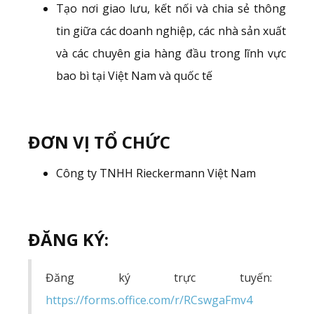
Tạo nơi giao lưu, kết nối và chia sẻ thông
tin giữa các doanh nghiệp, các nhà sản xuất
và các chuyên gia hàng đầu trong lĩnh vực
bao bì tại Việt Nam và quốc tế
ĐƠN VỊ TỔ CHỨC ‍
Công ty TNHH Rieckermann Việt Nam
ĐĂNG KÝ:
Đăng ký trực tuyến:
https://forms.office.com/r/RCswgaFmv4