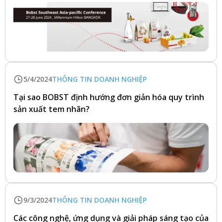
5/4/2024
THÔNG TIN DOANH NGHIỆP
Tại sao BOBST định hướng đơn giản hóa quy trình
sản xuất tem nhãn?
9/3/2024
THÔNG TIN DOANH NGHIỆP
Các công nghệ, ứng dụng và giải pháp sáng tạo của