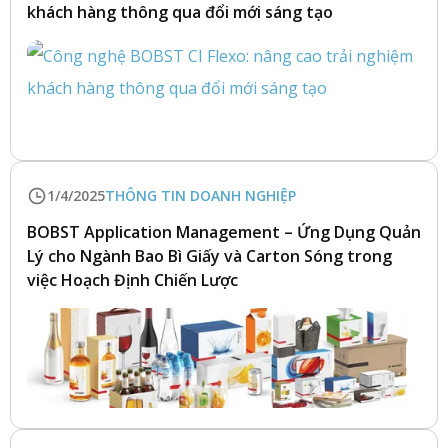
khách hàng thông qua đổi mới sáng tạo
1/4/2025
THÔNG TIN DOANH NGHIỆP
BOBST Application Management – Ứng Dụng Quản
Lý cho Ngành Bao Bì Giấy và Carton Sóng trong
việc Hoạch Định Chiến Lược