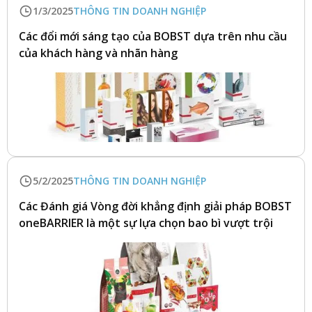
1/3/2025
THÔNG TIN DOANH NGHIỆP
Các đổi mới sáng tạo của BOBST dựa trên nhu cầu
của khách hàng và nhãn hàng
5/2/2025
THÔNG TIN DOANH NGHIỆP
Các Đánh giá Vòng đời khẳng định giải pháp BOBST
oneBARRIER là một sự lựa chọn bao bì vượt trội