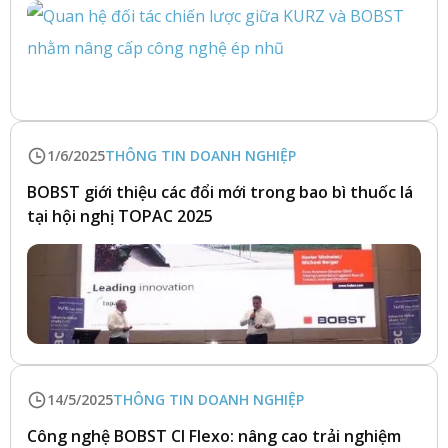
1/6/2025
THÔNG TIN DOANH NGHIỆP
BOBST giới thiệu các đổi mới trong bao bì thuốc lá
tại hội nghị TOPAC 2025
14/5/2025
THÔNG TIN DOANH NGHIỆP
Công nghệ BOBST CI Flexo: nâng cao trải nghiệm