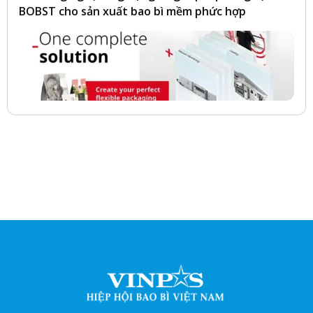
BOBST cho sản xuất bao bì mềm phức hợp