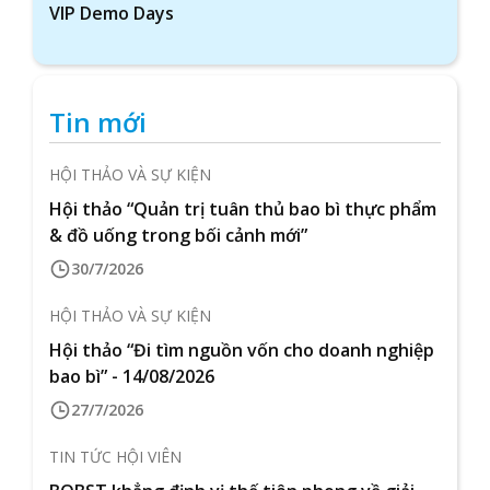
VIP Demo Days
Tin mới
HỘI THẢO VÀ SỰ KIỆN
Hội thảo “Quản trị tuân thủ bao bì thực phẩm
& đồ uống trong bối cảnh mới”
30/7/2026
HỘI THẢO VÀ SỰ KIỆN
Hội thảo “Đi tìm nguồn vốn cho doanh nghiệp
bao bì” - 14/08/2026
27/7/2026
TIN TỨC HỘI VIÊN