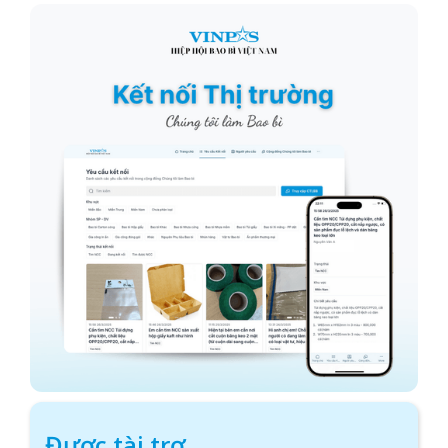
Được tài trợ