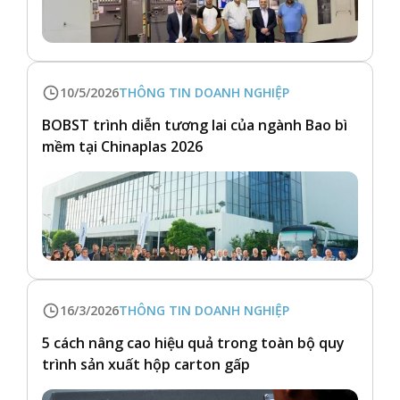
10/5/2026
THÔNG TIN DOANH NGHIỆP
BOBST trình diễn tương lai của ngành Bao bì
mềm tại Chinaplas 2026
16/3/2026
THÔNG TIN DOANH NGHIỆP
5 cách nâng cao hiệu quả trong toàn bộ quy
trình sản xuất hộp carton gấp