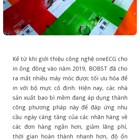
Kể từ khi giới thiệu công nghệ oneECG cho
in ống đồng vào năm 2019, BOBST đã cho
ra mắt nhiều máy móc được tối ưu hóa để
in với bộ mực cố định. Hiện nay, các nhà
sản xuất bao bì mềm đang áp dụng thành
công phương pháp này để đáp ứng nhu
cầu ngày càng tăng của các nhãn hàng về
các đơn hàng ngắn hơn, giảm lãng phí,
thời gian hoàn thành nhanh hơn, độ ổn