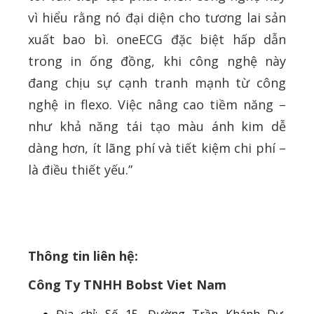
vì hiểu rằng nó đại diện cho tương lai sản
xuất bao bì. oneECG đặc biệt hấp dẫn
trong in ống đồng, khi công nghệ này
đang chịu sự cạnh tranh mạnh từ công
nghệ in flexo. Việc nâng cao tiềm năng –
như khả năng tái tạo màu ánh kim dễ
dàng hơn, ít lãng phí và tiết kiệm chi phí –
là điều thiết yếu.”
Thông tin liên hệ:
Công Ty TNHH Bobst Viet Nam