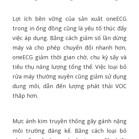
Lợi ích bền vững của sản xuất oneECG
trong in ống đồng cũng là yếu tố thúc đẩy
việc áp dụng. Bằng cách giảm số lần dừng
máy và cho phép chuyển đổi nhanh hơn,
oneECG giảm thời gian chờ, chu kỳ sấy và
tiêu thụ năng lượng tổng thể. Việc loại bỏ
rửa máy thường xuyên cũng giảm sử dụng
dung môi, dẫn đến lượng phát thải VOC
thấp hơn.
Mực ánh kim truyền thống gây gánh nặng
môi trường đáng kể. Bằng cách loại bỏ