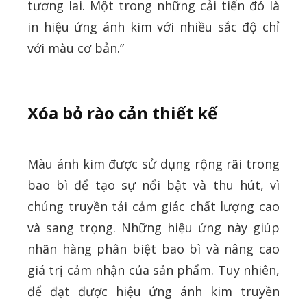
tương lai. Một trong những cải tiến đó là
in hiệu ứng ánh kim với nhiều sắc độ chỉ
với màu cơ bản.”
Xóa bỏ rào cản thiết kế
Màu ánh kim được sử dụng rộng rãi trong
bao bì để tạo sự nổi bật và thu hút, vì
chúng truyền tải cảm giác chất lượng cao
và sang trọng. Những hiệu ứng này giúp
nhãn hàng phân biệt bao bì và nâng cao
giá trị cảm nhận của sản phẩm. Tuy nhiên,
để đạt được hiệu ứng ánh kim truyền