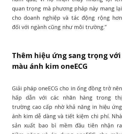
quan trọng mà phương pháp này mang lại
cho doanh nghiệp và tác động rộng hơn
đối với ngành cũng như môi trường.”
Thêm hiệu ứng sang trọng với
màu ánh kim oneECG
Giải pháp oneECG cho in ống đồng trở nên
hấp dẫn với các nhãn hàng trong thị
trường cao cấp nhờ khả năng in hiệu ứng
ánh kim dễ dàng và tiết kiệm chi phí. Nhà
sản xuất bao bì mềm đầu tiên nhận ra