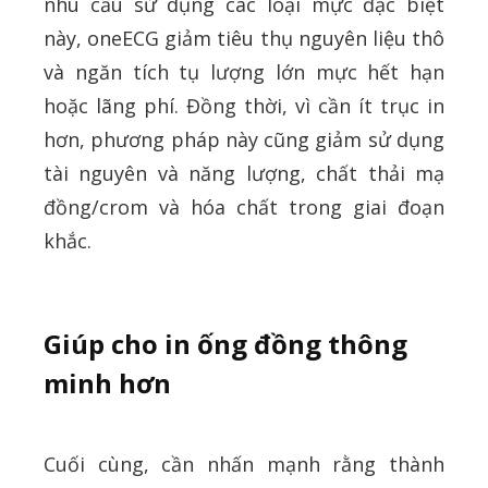
nhu cầu sử dụng các loại mực đặc biệt
này, oneECG giảm tiêu thụ nguyên liệu thô
và ngăn tích tụ lượng lớn mực hết hạn
hoặc lãng phí. Đồng thời, vì cần ít trục in
hơn, phương pháp này cũng giảm sử dụng
tài nguyên và năng lượng, chất thải mạ
đồng/crom và hóa chất trong giai đoạn
khắc.
Giúp cho in ống đồng thông
minh hơn
Cuối cùng, cần nhấn mạnh rằng thành