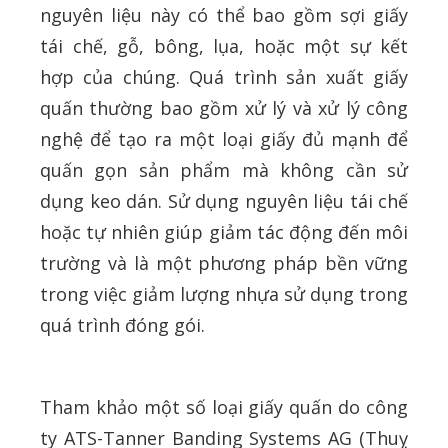
nguyên liệu này có thể bao gồm sợi giấy
tái chế, gỗ, bông, lụa, hoặc một sự kết
hợp của chúng. Quá trình sản xuất giấy
quấn thường bao gồm xử lý và xử lý công
nghệ để tạo ra một loại giấy đủ mạnh để
quấn gọn sản phẩm mà không cần sử
dụng keo dán. Sử dụng nguyên liệu tái chế
hoặc tự nhiên giúp giảm tác động đến môi
trường và là một phương pháp bền vững
trong việc giảm lượng nhựa sử dụng trong
quá trình đóng gói.
Tham khảo một số loại giấy quấn do công
ty ATS-Tanner Banding Systems AG (Thuỵ