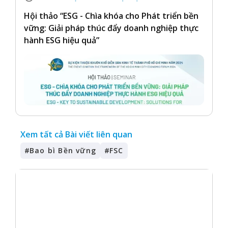
Hội thảo “ESG - Chìa khóa cho Phát triển bền
vững: Giải pháp thúc đẩy doanh nghiệp thực
hành ESG hiệu quả”
Xem tất cả Bài viết liên quan
#
Bao bì Bền vững
#
FSC