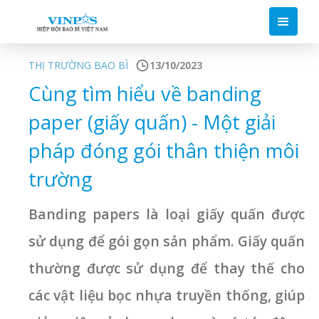
THỊ TRƯỜNG BAO BÌ
13/10/2023
Cùng tìm hiểu về banding
paper (giấy quấn) - Một giải
pháp đóng gói thân thiện môi
trường
Banding papers là loại giấy quấn được
sử dụng để gói gọn sản phẩm. Giấy quấn
thường được sử dụng để thay thế cho
các vật liệu bọc nhựa truyền thống, giúp