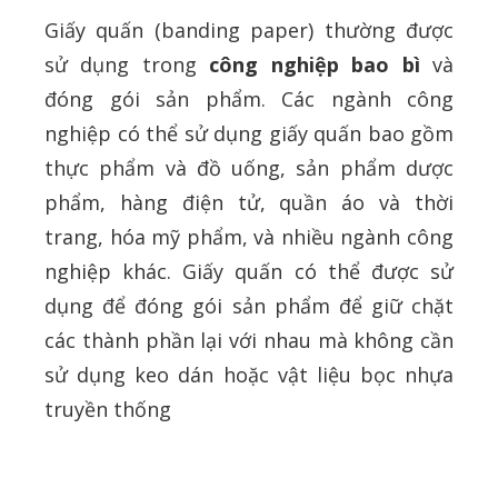
Giấy quấn (banding paper) thường được
sử dụng trong
công nghiệp bao bì
và
đóng gói sản phẩm. Các ngành công
nghiệp có thể sử dụng giấy quấn bao gồm
thực phẩm và đồ uống, sản phẩm dược
phẩm, hàng điện tử, quần áo và thời
trang, hóa mỹ phẩm, và nhiều ngành công
nghiệp khác. Giấy quấn có thể được sử
dụng để đóng gói sản phẩm để giữ chặt
các thành phần lại với nhau mà không cần
sử dụng keo dán hoặc vật liệu bọc nhựa
truyền thống