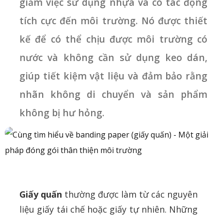
giảm việc sử dụng nhựa và có tác động
tích cực đến môi trường. Nó được thiết
kế để có thể chịu được môi trường có
nước và không cần sử dụng keo dán,
giúp tiết kiệm vật liệu và đảm bảo rằng
nhãn không di chuyển và sản phẩm
không bị hư hỏng.
Giấy quấn
thường được làm từ các nguyên
liệu giấy tái chế hoặc giấy tự nhiên. Những