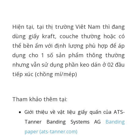
Hiện tại, tại thị trường Viêt Nam thì đang
dùng giấy kraft, couche thường hoặc có
thể bền ẩm với định lượng phù hợp để áp
dụng cho 1 số sản phẩm thông thường
nhưng vẫn sử dụng phần keo dán ở 02 đầu
tiếp xúc (chồng mí/mép)
Tham khảo thêm tại:
Giới thiệu về vật liệu giấy quấn của ATS-
Tanner Banding Systems AG
Banding
paper (ats-tanner.com)