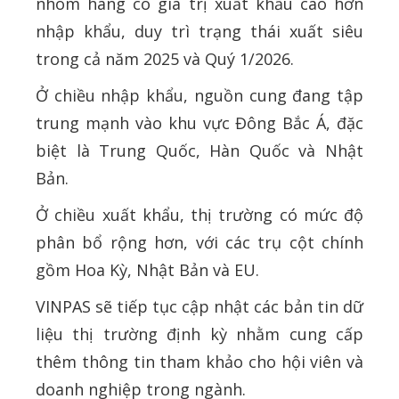
nhóm hàng có giá trị xuất khẩu cao hơn
nhập khẩu, duy trì trạng thái xuất siêu
trong cả năm 2025 và Quý 1/2026.
Ở chiều nhập khẩu, nguồn cung đang tập
trung mạnh vào khu vực Đông Bắc Á, đặc
biệt là Trung Quốc, Hàn Quốc và Nhật
Bản.
Ở chiều xuất khẩu, thị trường có mức độ
phân bổ rộng hơn, với các trụ cột chính
gồm Hoa Kỳ, Nhật Bản và EU.
VINPAS sẽ tiếp tục cập nhật các bản tin dữ
liệu thị trường định kỳ nhằm cung cấp
thêm thông tin tham khảo cho hội viên và
doanh nghiệp trong ngành.