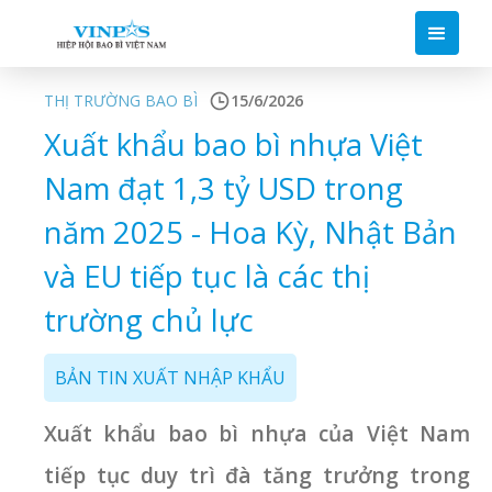
THỊ TRƯỜNG BAO BÌ
15/6/2026
Xuất khẩu bao bì nhựa Việt
Nam đạt 1,3 tỷ USD trong
năm 2025 - Hoa Kỳ, Nhật Bản
và EU tiếp tục là các thị
trường chủ lực
BẢN TIN XUẤT NHẬP KHẨU
Xuất khẩu bao bì nhựa của Việt Nam
tiếp tục duy trì đà tăng trưởng trong