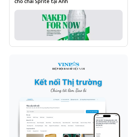
cho chai Sprite tại Anh