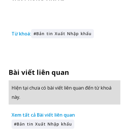
Từ khoá:
#
Bản tin Xuất Nhập khẩu
Bài viết liên quan
Hiện tại chưa có bài viết liên quan đến từ khoá
này.
Xem tất cả Bài viết liên quan
#
Bản tin Xuất Nhập khẩu