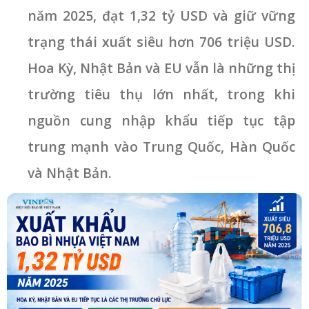
năm 2025, đạt 1,32 tỷ USD và giữ vững
trạng thái xuất siêu hơn 706 triệu USD.
Hoa Kỳ, Nhật Bản và EU vẫn là những thị
trường tiêu thụ lớn nhất, trong khi
nguồn cung nhập khẩu tiếp tục tập
trung mạnh vào Trung Quốc, Hàn Quốc
và Nhật Bản.