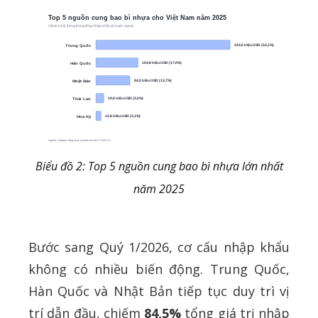
Biểu đồ 2: Top 5 nguồn cung bao bì nhựa lớn nhất
năm 2025
Bước sang Quý 1/2026, cơ cấu nhập khẩu
không có nhiều biến động. Trung Quốc,
Hàn Quốc và Nhật Bản tiếp tục duy trì vị
trí dẫn đầu, chiếm
84,5%
tổng giá trị nhập