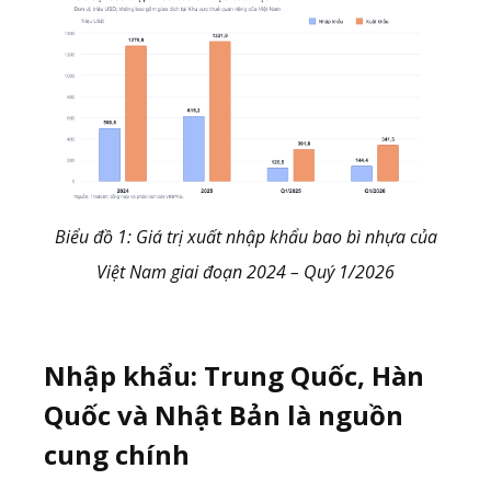
Biểu đồ 1: Giá trị xuất nhập khẩu bao bì nhựa của
Việt Nam giai đoạn 2024 – Quý 1/2026
Nhập khẩu: Trung Quốc, Hàn
Quốc và Nhật Bản là nguồn
cung chính