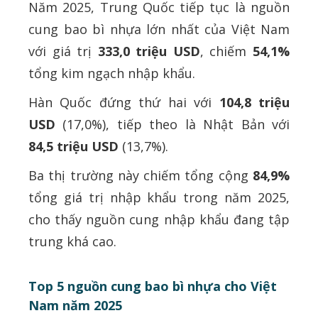
Năm 2025, Trung Quốc tiếp tục là nguồn
cung bao bì nhựa lớn nhất của Việt Nam
với giá trị
333,0 triệu USD
, chiếm
54,1%
tổng kim ngạch nhập khẩu.
Hàn Quốc đứng thứ hai với
104,8 triệu
USD
(17,0%), tiếp theo là Nhật Bản với
84,5 triệu USD
(13,7%).
Ba thị trường này chiếm tổng cộng
84,9%
tổng giá trị nhập khẩu trong năm 2025,
cho thấy nguồn cung nhập khẩu đang tập
trung khá cao.
Top 5 nguồn cung bao bì nhựa cho Việt
Nam năm 2025