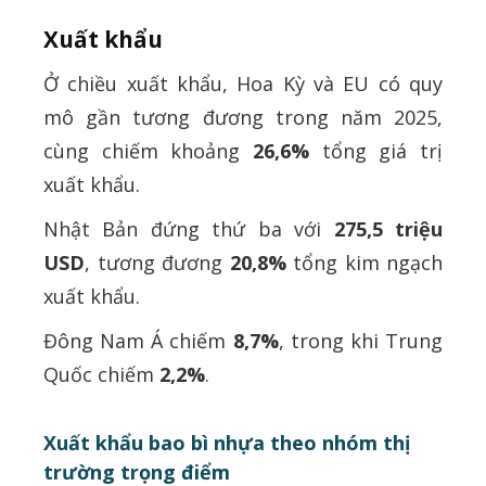
Xuất khẩu
Ở chiều xuất khẩu, Hoa Kỳ và EU có quy
mô gần tương đương trong năm 2025,
cùng chiếm khoảng
26,6%
tổng giá trị
xuất khẩu.
Nhật Bản đứng thứ ba với
275,5 triệu
USD
, tương đương
20,8%
tổng kim ngạch
xuất khẩu.
Đông Nam Á chiếm
8,7%
, trong khi Trung
Quốc chiếm
2,2%
.
Xuất khẩu bao bì nhựa theo nhóm thị
trường trọng điểm