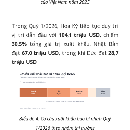
của Việt Nam năm 2025
Trong Quý 1/2026, Hoa Kỳ tiếp tục duy trì
vị trí dẫn đầu với
104,1 triệu USD
, chiếm
30,5%
tổng giá trị xuất khẩu. Nhật Bản
đạt
67,0 triệu USD
, trong khi Đức đạt
28,7
triệu USD
Biểu đồ 4: Cơ cấu xuất khẩu bao bì nhựa Quý
1/2026 theo nhóm thị trường