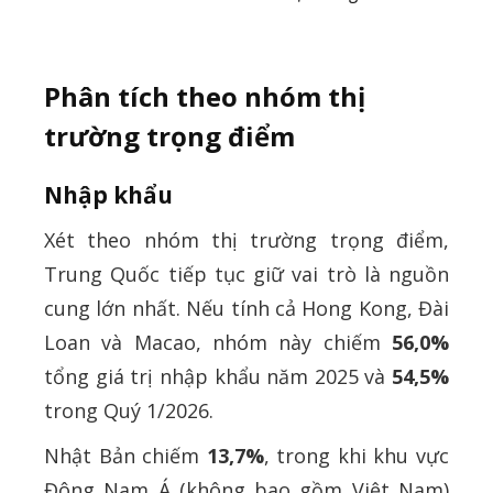
Phân tích theo nhóm thị
trường trọng điểm
Nhập khẩu
Xét theo nhóm thị trường trọng điểm,
Trung Quốc tiếp tục giữ vai trò là nguồn
cung lớn nhất. Nếu tính cả Hong Kong, Đài
Loan và Macao, nhóm này chiếm
56,0%
tổng giá trị nhập khẩu năm 2025 và
54,5%
trong Quý 1/2026.
Nhật Bản chiếm
13,7%
, trong khi khu vực
Đông Nam Á (không bao gồm Việt Nam)