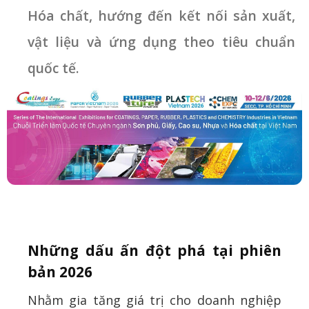
Hóa chất, hướng đến kết nối sản xuất,
vật liệu và ứng dụng theo tiêu chuẩn
quốc tế.
Những dấu ấn đột phá tại phiên
bản 2026
Nhằm gia tăng giá trị cho doanh nghiệp