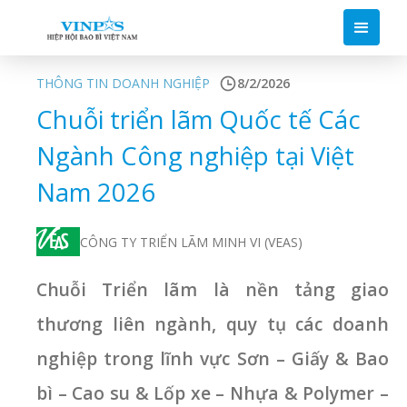
THÔNG TIN DOANH NGHIỆP
8/2/2026
Chuỗi triển lãm Quốc tế Các
Ngành Công nghiệp tại Việt
Nam 2026
CÔNG TY TRIỂN LÃM MINH VI (VEAS)
Chuỗi Triển lãm là nền tảng giao
thương liên ngành, quy tụ các doanh
nghiệp trong lĩnh vực Sơn – Giấy & Bao
bì – Cao su & Lốp xe – Nhựa & Polymer –