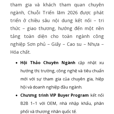
tham gia và khách tham quan chuyên
ngành, Chuỗi Triển lãm 2026 được phát
triển ở chiều sâu nội dung kết nối – tri
thức – giao thương, hướng đến một nền
tảng toàn diện cho toàn ngành công
nghiệp Sơn phủ – Giấy – Cao su – Nhựa –
Hóa chất.
Hội Thảo Chuyên Ngành
cập nhật xu
hướng thị trường, công nghệ và tiêu chuẩn
mới với sự tham gia của chuyên gia, hiệp
hội và doanh nghiệp đầu ngành.
Chương trình VIP Buyer Program
kết nối
B2B 1–1 với OEM, nhà nhập khẩu, phân
phối và thương nhân quốc tế.