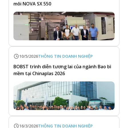
môi NOVA SX 550
10/5/2026
THÔNG TIN DOANH NGHIỆP
BOBST trình diễn tương lai của ngành Bao bì
mềm tại Chinaplas 2026
16/3/2026
THÔNG TIN DOANH NGHIỆP