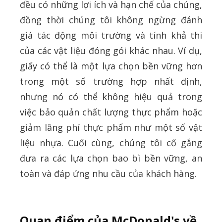
đều có những lợi ích và hạn chế của chúng,
đồng thời chúng tôi không ngừng đánh
giá tác động môi trường và tính khả thi
của các vật liệu đóng gói khác nhau. Ví dụ,
giấy có thể là một lựa chọn bền vững hơn
trong một số trường hợp nhất định,
nhưng nó có thể không hiệu quả trong
việc bảo quản chất lượng thực phẩm hoặc
giảm lãng phí thực phẩm như một số vật
liệu nhựa. Cuối cùng, chúng tôi cố gắng
đưa ra các lựa chọn bao bì bền vững, an
toàn và đáp ứng nhu cầu của khách hàng.
Quan điểm của McDonald's về