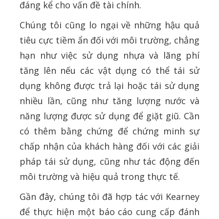
đáng kể cho vấn đề tài chính.
Chúng tôi cũng lo ngại về những hậu quả
tiêu cực tiềm ẩn đối với môi trường, chẳng
hạn như việc sử dụng nhựa và lãng phí
tăng lên nếu các vật dụng có thể tái sử
dụng không được trả lại hoặc tái sử dụng
nhiều lần, cũng như tăng lượng nước và
năng lượng được sử dụng để giặt giũ. Cần
có thêm bằng chứng để chứng minh sự
chấp nhận của khách hàng đối với các giải
pháp tái sử dụng, cũng như tác động đến
môi trường và hiệu quả trong thực tế.
Gần đây, chúng tôi đã hợp tác với Kearney
để thực hiện một báo cáo cung cấp đánh