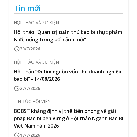
Tin mới
HỘI THẢO VÀ SỰ KIỆN
Hội thảo “Quản trị tuân thủ bao bì thực phẩm
& đồ uống trong bối cảnh mới”
30/7/2026
HỘI THẢO VÀ SỰ KIỆN
Hội thảo “Đi tìm nguồn vốn cho doanh nghiệp
bao bì” - 14/08/2026
27/7/2026
TIN TỨC HỘI VIÊN
BOBST khẳng định vị thế tiên phong về giải
pháp Bao bì bền vững ở Hội thảo Ngành Bao Bì
Việt Nam năm 2026
17/7/2026