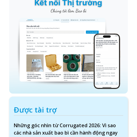
Được tài trợ
Những góc nhìn từ Corrugated 2026: Vì sao
các nhà sản xuất bao bì cần hành động ngay