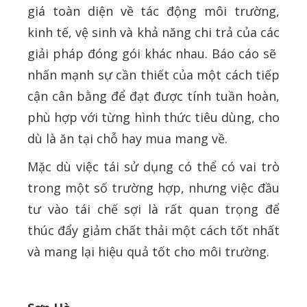
giá toàn diện về tác động môi trường,
kinh tế, vệ sinh và khả năng chi trả của các
giải pháp đóng gói khác nhau. Báo cáo sẽ
nhấn mạnh sự cần thiết của một cách tiếp
cận cân bằng để đạt được tính tuần hoàn,
phù hợp với từng hình thức tiêu dùng, cho
dù là ăn tại chỗ hay mua mang về.
Mặc dù việc tái sử dụng có thể có vai trò
trong một số trường hợp, nhưng việc đầu
tư vào tái chế sợi là rất quan trọng để
thúc đẩy giảm chất thải một cách tốt nhất
và mang lại hiệu quả tốt cho môi trường.