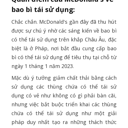
bao bì tái sử dụng:
Chắc chắn. McDonald's gần đây đã thu hút
được sự chú ý nhờ các sáng kiến ​​về bao bì
có thể tái sử dụng trên khắp Châu Âu, đặc
biệt là ở Pháp, nơi bắt đầu cung cấp bao
bì có thể tái sử dụng để tiêu thụ tại chỗ từ
ngày 1 tháng 1 năm 2023.
Mặc dù ý tưởng giảm chất thải bằng cách
sử dụng các thùng chứa có thể tái sử
dụng có vẻ như không có gì phải bàn cãi,
nhưng việc bắt buộc triển khai các thùng
chứa có thể tái sử dụng như một giải
pháp duy nhất tạo ra những thách thức