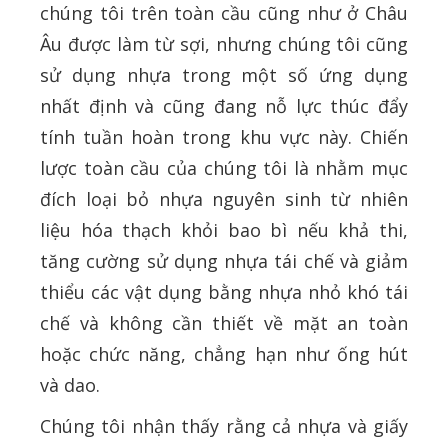
chúng tôi trên toàn cầu cũng như ở Châu
Âu được làm từ sợi, nhưng chúng tôi cũng
sử dụng nhựa trong một số ứng dụng
nhất định và cũng đang nỗ lực thúc đẩy
tính tuần hoàn trong khu vực này. Chiến
lược toàn cầu của chúng tôi là nhằm mục
đích loại bỏ nhựa nguyên sinh từ nhiên
liệu hóa thạch khỏi bao bì nếu khả thi,
tăng cường sử dụng nhựa tái chế và giảm
thiểu các vật dụng bằng nhựa nhỏ khó tái
chế và không cần thiết về mặt an toàn
hoặc chức năng, chẳng hạn như ống hút
và dao.
Chúng tôi nhận thấy rằng cả nhựa và giấy