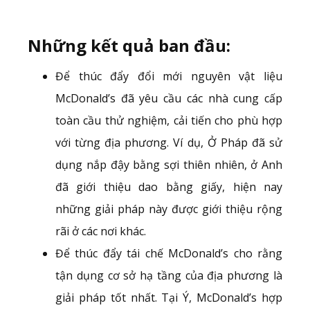
Những kết quả ban đầu
:
Để thúc đẩy đổi mới nguyên vật liệu
McDonald’s đã yêu cầu các nhà cung cấp
toàn cầu thử nghiệm, cải tiến cho phù hợp
với từng địa phương. Ví dụ, Ở Pháp đã sử
dụng nắp đậy bằng sợi thiên nhiên, ở Anh
đã giới thiệu dao bằng giấy, hiện nay
những giải pháp này được giới thiệu rộng
rãi ở các nơi khác.
Để thúc đẩy tái chế McDonald’s cho rằng
tận dụng cơ sở hạ tầng của địa phương là
giải pháp tốt nhất. Tại Ý, McDonald’s hợp