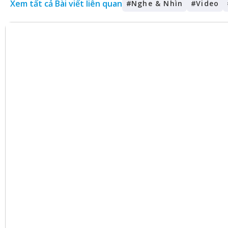
Xem tất cả Bài viết liên quan
#
Nghe & Nhìn
#
Video