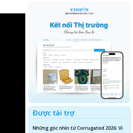
Được tài trợ
Những góc nhìn từ Corrugated 2026: Vì