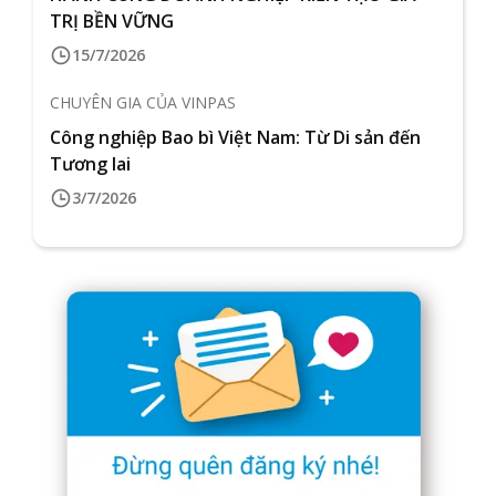
TRỊ BỀN VỮNG
15/7/2026
CHUYÊN GIA CỦA VINPAS
Công nghiệp Bao bì Việt Nam: Từ Di sản đến
Tương lai
3/7/2026