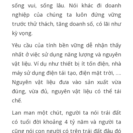
sống vui, sống lâu. Nói khác đi doanh
nghiệp của chúng ta luôn đứng vững
trước thử thách, tăng doanh số, có lãi như
kỳ vọng.
Yêu cầu của tính bền vững dễ nhận thấy
nhất ở việc sử dụng năng lượng và nguyên
vật liệu. Ví dụ như thiết bị ít tốn điện, nhà
máy sử dụng điện tái tạo, điện mặt trời, ….
Nguyên vật liệu đưa vào sản xuất vừa
đúng, vừa đủ, nguyên vật liệu có thể tái
chế.
Lan man một chút, người ta nói trái đất
có tuổi đời khoảng 4 tỷ năm và người ta
cũng nói con người có trên trái đất đâu đó