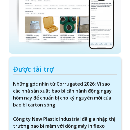
Được tài trợ
Những góc nhìn từ Corrugated 2026: Vì sao
các nhà sản xuất bao bì cần hành động ngay
hôm nay để chuẩn bị cho kỷ nguyên mới của
bao bì carton sóng
Công ty New Plastic Industrial đã gia nhập thị
trường bao bì mềm với dòng máy in flexo