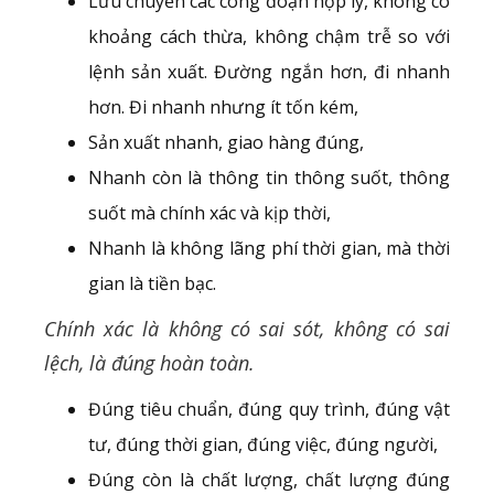
Lưu chuyển các công đoạn hợp lý, không có
khoảng cách thừa, không chậm trễ so với
lệnh sản xuất. Đường ngắn hơn, đi nhanh
hơn. Đi nhanh nhưng ít tốn kém,
Sản xuất nhanh, giao hàng đúng,
Nhanh còn là thông tin thông suốt, thông
suốt mà chính xác và kịp thời,
Nhanh là không lãng phí thời gian, mà thời
gian là tiền bạc.
Chính xác là không có sai sót, không có sai
lệch, là đúng hoàn toàn.
Đúng tiêu chuẩn, đúng quy trình, đúng vật
tư, đúng thời gian, đúng việc, đúng người,
Đúng còn là chất lượng, chất lượng đúng