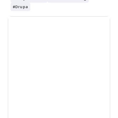
#
Drupa