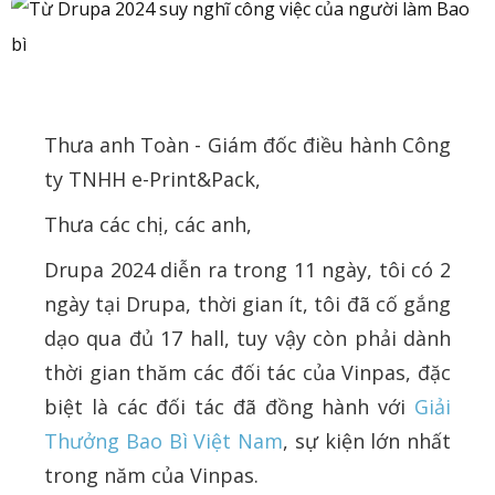
Thưa anh Toàn - Giám đốc điều hành Công
ty TNHH e-Print&Pack,
Thưa các chị, các anh,
Drupa 2024 diễn ra trong 11 ngày, tôi có 2
ngày tại Drupa, thời gian ít, tôi đã cố gắng
dạo qua đủ 17 hall, tuy vậy còn phải dành
thời gian thăm các đối tác của Vinpas, đặc
biệt là các đối tác đã đồng hành với
Giải
Thưởng Bao Bì Việt Nam
, sự kiện lớn nhất
trong năm của Vinpas.