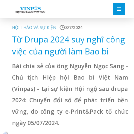
HỘI THẢO VÀ SỰ KIỆN
8/7/2024
Từ Drupa 2024 suy nghĩ công
việc của người làm Bao bì
Bài chia sẻ của ông Nguyễn Ngọc Sang -
Chủ tịch Hiệp hội Bao bì Việt Nam
(Vinpas) - tại sự kiện Hội ngộ sau drupa
2024: Chuyển đổi số để phát triển bền
vững, do công ty e-Print&Pack tổ chức
ngày 05/07/2024.