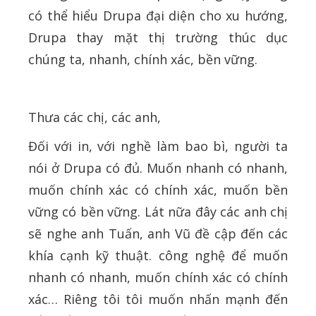
có thể hiểu Drupa đại diện cho xu hướng,
Drupa thay mặt thị trường thúc dục
chúng ta, nhanh, chính xác, bền vững.
Thưa các chị, các anh,
Đối với in, với nghề làm bao bì, người ta
nói ở Drupa có đủ. Muốn nhanh có nhanh,
muốn chính xác có chính xác, muốn bền
vững có bền vững. Lát nữa đây các anh chị
sẽ nghe anh Tuấn, anh Vũ đề cập đến các
khía cạnh kỹ thuật. công nghệ để muốn
nhanh có nhanh, muốn chính xác có chính
xác… Riêng tôi tôi muốn nhấn mạnh đến