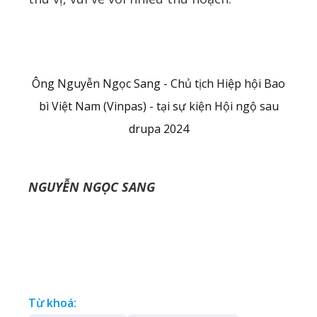
Ông Nguyễn Ngọc Sang - Chủ tịch Hiệp hội Bao
bì Việt Nam (Vinpas) - tại sự kiện Hội ngộ sau
drupa 2024
NGUYỄN NGỌC SANG
Từ khoá: