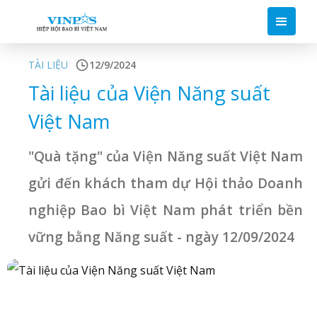
TÀI LIỆU
12/9/2024
Tài liệu của Viện Năng suất
Việt Nam
"Quà tặng" của Viện Năng suất Việt Nam
gửi đến khách tham dự Hội thảo Doanh
nghiệp Bao bì Việt Nam phát triển bền
vững bằng Năng suất - ngày 12/09/2024