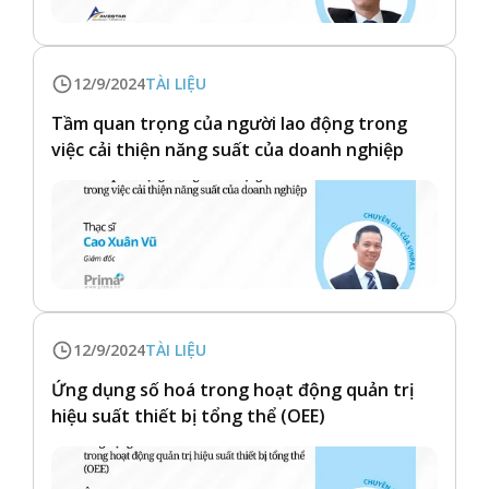
12/9/2024
TÀI LIỆU
Tầm quan trọng của người lao động trong
việc cải thiện năng suất của doanh nghiệp
12/9/2024
TÀI LIỆU
Ứng dụng số hoá trong hoạt động quản trị
hiệu suất thiết bị tổng thể (OEE)