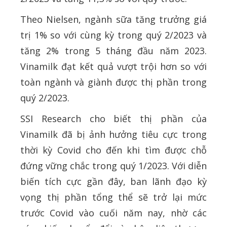
Theo Nielsen, ngành sữa tăng trưởng giá
trị 1% so với cùng kỳ trong quý 2/2023 và
tăng 2% trong 5 tháng đầu năm 2023.
Vinamilk đạt kết quả vượt trội hơn so với
toàn ngành và giành được thị phần trong
quý 2/2023.
SSI Research cho biết thị phần của
Vinamilk đã bị ảnh hưởng tiêu cực trong
thời kỳ Covid cho đến khi tìm được chỗ
đứng vững chắc trong quý 1/2023. Với diễn
biến tích cực gần đây, ban lãnh đạo kỳ
vọng thị phần tổng thể sẽ trở lại mức
trước Covid vào cuối năm nay, nhờ các