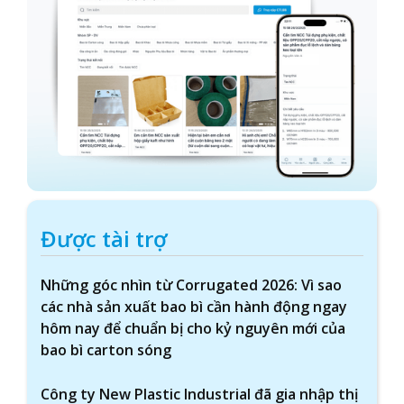
Được tài trợ
Những góc nhìn từ Corrugated 2026: Vì sao
các nhà sản xuất bao bì cần hành động ngay
hôm nay để chuẩn bị cho kỷ nguyên mới của
bao bì carton sóng
Công ty New Plastic Industrial đã gia nhập thị