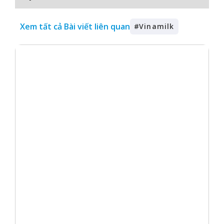
Xem tất cả Bài viết liên quan
#
Vinamilk