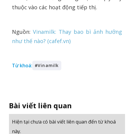
thuộc vào các hoạt động tiếp thị.
Nguồn:
Vinamilk: Thay bao bì ảnh hưởng
như thế nào? (cafef.vn)
Từ khoá:
#
Vinamilk
Bài viết liên quan
Hiện tại chưa có bài viết liên quan đến từ khoá
này.