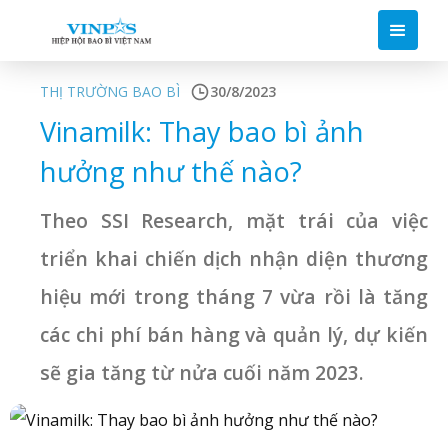
THỊ TRƯỜNG BAO BÌ
30/8/2023
Vinamilk: Thay bao bì ảnh
hưởng như thế nào?
Theo SSI Research, mặt trái của việc
triển khai chiến dịch nhận diện thương
hiệu mới trong tháng 7 vừa rồi là tăng
các chi phí bán hàng và quản lý, dự kiến
sẽ gia tăng từ nửa cuối năm 2023.