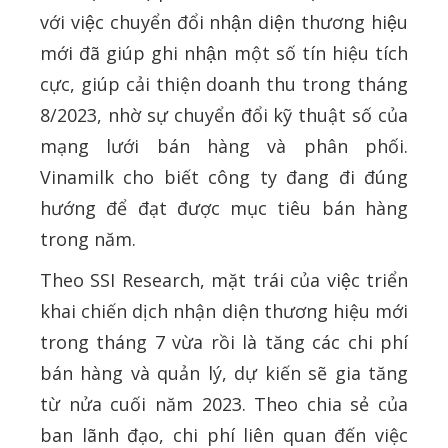
với việc chuyển đổi nhận diện thương hiệu
mới đã giúp ghi nhận một số tín hiệu tích
cực, giúp cải thiện doanh thu trong tháng
8/2023, nhờ sự chuyển đổi kỹ thuật số của
mạng lưới bán hàng và phân phối.
Vinamilk cho biết công ty đang đi đúng
hướng để đạt được mục tiêu bán hàng
trong năm.
Theo SSI Research, mặt trái của việc triển
khai chiến dịch nhận diện thương hiệu mới
trong tháng 7 vừa rồi là tăng các chi phí
bán hàng và quản lý, dự kiến sẽ gia tăng
từ nửa cuối năm 2023. Theo chia sẻ của
ban lãnh đạo, chi phí liên quan đến việc