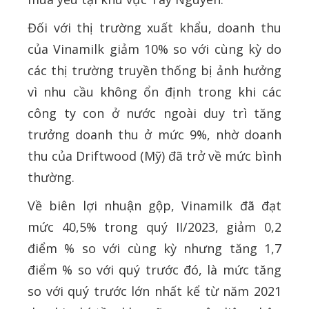
Đối với thị trường xuất khẩu, doanh thu
của Vinamilk giảm 10% so với cùng kỳ do
các thị trường truyền thống bị ảnh hưởng
vì nhu cầu không ổn định trong khi các
công ty con ở nước ngoài duy trì tăng
trưởng doanh thu ở mức 9%, nhờ doanh
thu của Driftwood (Mỹ) đã trở về mức bình
thường.
Về biên lợi nhuận gộp, Vinamilk đã đạt
mức 40,5% trong quý II/2023, giảm 0,2
điểm % so với cùng kỳ nhưng tăng 1,7
điểm % so với quý trước đó, là mức tăng
so với quý trước lớn nhất kể từ năm 2021