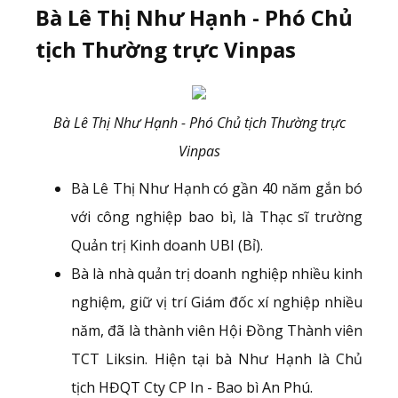
Bà Lê Thị Như Hạnh - Phó Chủ
tịch Thường trực Vinpas
Bà Lê Thị Như Hạnh - Phó Chủ tịch Thường trực
Vinpas
Bà Lê Thị Như Hạnh có gần 40 năm gắn bó
với công nghiệp bao bì, là Thạc sĩ trường
Quản trị Kinh doanh UBI (Bỉ).
Bà là nhà quản trị doanh nghiệp nhiều kinh
nghiệm, giữ vị trí Giám đốc xí nghiệp nhiều
năm, đã là thành viên Hội Đồng Thành viên
TCT Liksin. Hiện tại bà Như Hạnh là Chủ
tịch HĐQT Cty CP In - Bao bì An Phú.