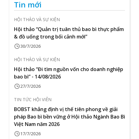
Tin mới
HỘI THẢO VÀ SỰ KIỆN
Hội thảo “Quản trị tuân thủ bao bì thực phẩm
& đồ uống trong bối cảnh mới”
30/7/2026
HỘI THẢO VÀ SỰ KIỆN
Hội thảo “Đi tìm nguồn vốn cho doanh nghiệp
bao bì” - 14/08/2026
27/7/2026
TIN TỨC HỘI VIÊN
BOBST khẳng định vị thế tiên phong về giải
pháp Bao bì bền vững ở Hội thảo Ngành Bao Bì
Việt Nam năm 2026
17/7/2026