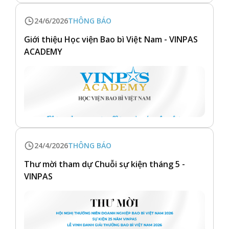
24/6/2026
THÔNG BÁO
Giới thiệu Học viện Bao bì Việt Nam - VINPAS
ACADEMY
24/4/2026
THÔNG BÁO
Thư mời tham dự Chuỗi sự kiện tháng 5 -
VINPAS