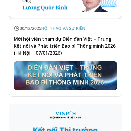
30/12/2025
HỘI THẢO VÀ SỰ KIỆN
Mời hội viên tham dự Diễn đàn Việt – Trung:
Kết nối và Phát triển Bao bì Thông minh 2026
(Hà Nội | 07/01/2026)