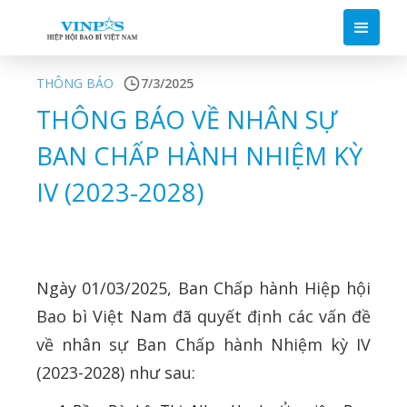
THÔNG BÁO
7/3/2025
THÔNG BÁO VỀ NHÂN SỰ
BAN CHẤP HÀNH NHIỆM KỲ
IV (2023-2028)
Ngày 01/03/2025, Ban Chấp hành Hiệp hội
Bao bì Việt Nam đã quyết định các vấn đề
về nhân sự Ban Chấp hành Nhiệm kỳ IV
(2023-2028) như sau: