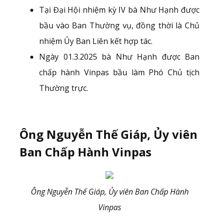
Tại Đại Hội nhiệm kỳ IV bà Như Hạnh được
bầu vào Ban Thường vụ, đồng thời là Chủ
nhiệm Ủy Ban Liên kết hợp tác.
Ngày 01.3.2025 bà Như Hạnh được Ban
chấp hành Vinpas bầu làm Phó Chủ tịch
Thường trực.
Ông Nguyễn Thế Giáp, Ủy viên
Ban Chấp Hành Vinpas
Ông Nguyễn Thế Giáp, Ủy viên Ban Chấp Hành
Vinpas