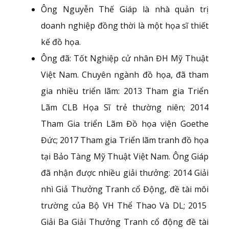
Ông Nguyễn Thế Giáp là nhà quản trị
doanh nghiệp đồng thời là một họa sĩ thiết
kế đồ họa.
Ông đã: Tốt Nghiệp cử nhân ĐH Mỹ Thuật
Việt Nam. Chuyên ngành đồ họa, đã tham
gia nhiều triển lãm: 2013 Tham gia Triển
Lãm CLB Họa Sĩ trẻ thường niên; 2014
Tham Gia triển Lãm Đồ họa viện Goethe
Đức; 2017 Tham gia Triển lãm tranh đồ họa
tại Bảo Tàng Mỹ Thuật Việt Nam. Ông Giáp
đã nhận được nhiều giải thưởng: 2014 Giải
nhì Giả Thưởng Tranh cổ Động, đề tài môi
trường của Bộ VH Thể Thao Và DL; 2015
Giải Ba Giải Thưởng Tranh cổ động đề tài