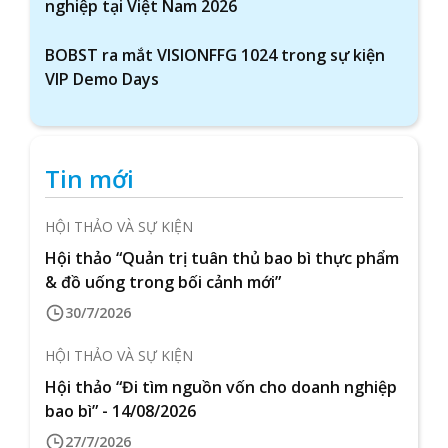
nghiệp tại Việt Nam 2026
BOBST ra mắt VISIONFFG 1024 trong sự kiện
VIP Demo Days
Tin mới
HỘI THẢO VÀ SỰ KIỆN
Hội thảo “Quản trị tuân thủ bao bì thực phẩm
& đồ uống trong bối cảnh mới”
30/7/2026
HỘI THẢO VÀ SỰ KIỆN
Hội thảo “Đi tìm nguồn vốn cho doanh nghiệp
bao bì” - 14/08/2026
27/7/2026