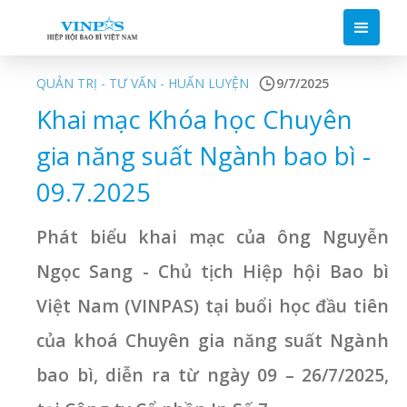
QUẢN TRỊ - TƯ VẤN - HUẤN LUYỆN
9/7/2025
Khai mạc Khóa học Chuyên
gia năng suất Ngành bao bì -
09.7.2025
Phát biểu khai mạc của ông Nguyễn
Ngọc Sang - Chủ tịch Hiệp hội Bao bì
Việt Nam (VINPAS) tại buổi học đầu tiên
của khoá Chuyên gia năng suất Ngành
bao bì, diễn ra từ ngày 09 – 26/7/2025,