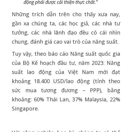
động phải được cải thiện thực chất.”
Những trích dẫn trên cho thấy xưa nay,
gần xa chúng ta, các học giả, các nhà tư
tưởng, các nhà lãnh đạo đều có cái nhìn
chung, đánh giá cao vai trò của năng suất.
Tuy vậy, theo báo cáo Năng suất quốc gia
của Bộ Kế hoạch đầu tư, năm 2023: Năng
suất lao động của Việt Nam mới đạt
khoảng 18.400 USD/lao động (tính theo
sức mua tương đương – PPP), bằng
khoảng: 60% Thái Lan, 37% Malaysia, 22%
Singapore.