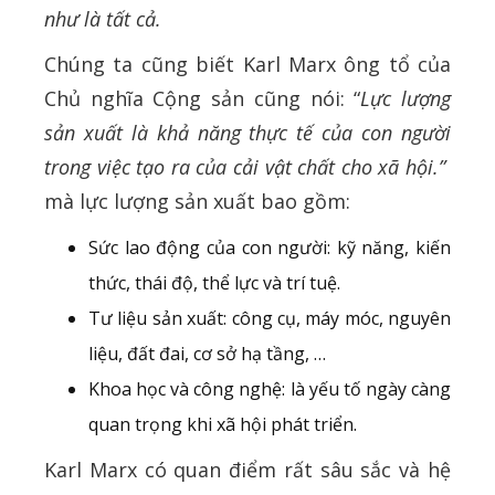
như là tất cả.
Chúng ta cũng biết Karl Marx ông tổ của
Chủ nghĩa Cộng sản cũng nói: “
Lực lượng
sản xuất là khả năng thực tế của con người
trong việc tạo ra của cải vật chất cho xã hội.”
mà lực lượng sản xuất bao gồm:
Sức lao động của con người: kỹ năng, kiến
thức, thái độ, thể lực và trí tuệ.
Tư liệu sản xuất: công cụ, máy móc, nguyên
liệu, đất đai, cơ sở hạ tầng, …
Khoa học và công nghệ: là yếu tố ngày càng
quan trọng khi xã hội phát triển.
Karl Marx có quan điểm rất sâu sắc và hệ