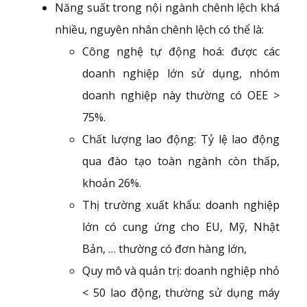
Năng suất trong nội ngành chênh lệch khá
nhiều, nguyên nhân chênh lệch có thể là:
Công nghệ tự động hoá: được các
doanh nghiệp lớn sử dụng, nhóm
doanh nghiệp này thường có OEE >
75%.
Chất lượng lao động: Tỷ lệ lao động
qua đào tạo toàn ngành còn thấp,
khoản 26%.
Thị trường xuất khẩu: doanh nghiệp
lớn có cung ứng cho EU, Mỹ, Nhật
Bản, … thường có đơn hàng lớn,
Quy mô và quản trị: doanh nghiệp nhỏ
< 50 lao động, thường sử dụng máy