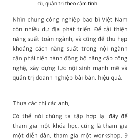
cũ, quản trị theo cảm tính.
Nhìn chung công nghiệp bao bì Việt Nam
còn nhiều dư địa phát triển. Để cải thiện
năng suất toàn ngành, và cũng để thu hẹp
khoảng cách năng suất trong nội ngành
cần phải tiến hành đồng bộ nâng cấp công
nghệ, xây dựng lực nội sinh mạnh mẽ và
quản trị doanh nghiệp bài bản, hiệu quả.
Thưa các chị các anh,
Có thể nói chúng ta tập hợp lại đây để
tham gia một khóa học, cũng là tham gia
một diễn đàn, tham gia một workshop, 9