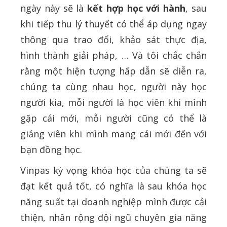
ngày này sẽ là
kết hợp học với hành
, sau
khi tiếp thu lý thuyết có thể áp dụng ngay
thông qua trao đổi, khảo sát thực địa,
hình thành giải pháp, … Và tôi chắc chắn
rằng một hiện tượng hấp dẫn sẽ diễn ra,
chúng ta cùng nhau học, người này học
người kia, mỗi người là học viên khi mình
gặp cái mới, mỗi người cũng có thể là
giảng viên khi mình mang cái mới đến với
bạn đồng học.
Vinpas kỳ vọng khóa học của chúng ta sẽ
đạt kết quả tốt, có nghĩa là sau khóa học
năng suất tại doanh nghiệp mình được cải
thiện, nhân rộng đội ngũ chuyên gia năng