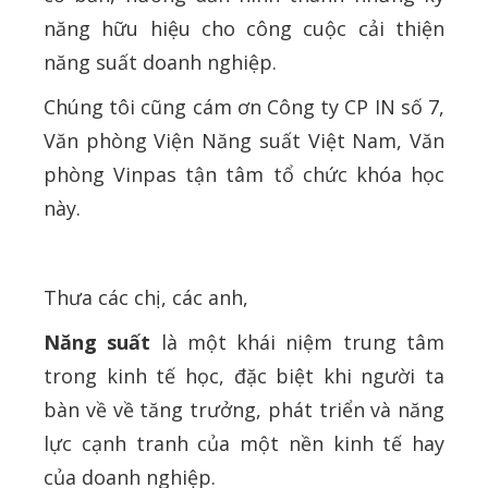
năng hữu hiệu cho công cuộc cải thiện
năng suất doanh nghiệp.
Chúng tôi cũng cám ơn Công ty CP IN số 7,
Văn phòng Viện Năng suất Việt Nam, Văn
phòng Vinpas tận tâm tổ chức khóa học
này.
Thưa các chị, các anh,
Năng suất
là một khái niệm trung tâm
trong kinh tế học, đặc biệt khi người ta
bàn về về tăng trưởng, phát triển và năng
lực cạnh tranh của một nền kinh tế hay
của doanh nghiệp.