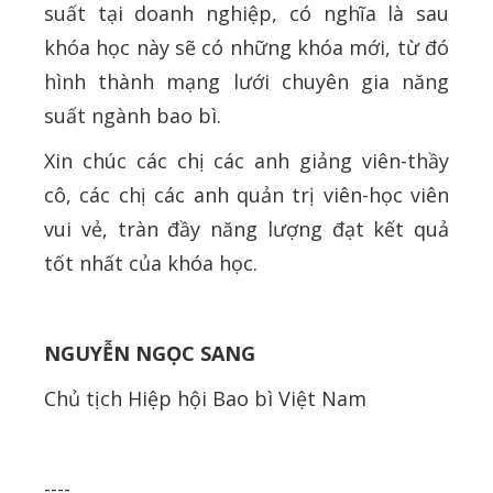
suất tại doanh nghiệp, có nghĩa là sau
khóa học này sẽ có những khóa mới, từ đó
hình thành mạng lưới chuyên gia năng
suất ngành bao bì.
Xin chúc các chị các anh giảng viên-thầy
cô, các chị các anh quản trị viên-học viên
vui vẻ, tràn đầy năng lượng đạt kết quả
tốt nhất của khóa học.
NGUYỄN NGỌC SANG
Chủ tịch Hiệp hội Bao bì Việt Nam
----