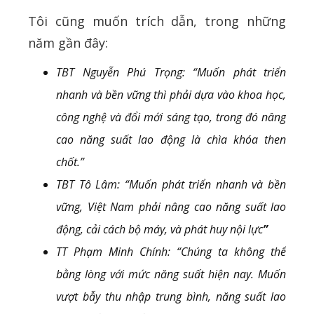
Tôi cũng muốn trích dẫn, trong những
năm gần đây:
TBT Nguyễn Phú Trọng: “Muốn phát triển
nhanh và bền vững thì phải dựa vào khoa học,
công nghệ và đổi mới sáng tạo, trong đó nâng
cao năng suất lao động là chìa khóa then
chốt.”
TBT Tô Lâm: “Muốn phát triển nhanh và bền
vững, Việt Nam phải nâng cao năng suất lao
động, cải cách bộ máy, và phát huy nội lực
”
TT Phạm Minh Chính: “Chúng ta không thể
bằng lòng với mức năng suất hiện nay. Muốn
vượt bẫy thu nhập trung bình, năng suất lao