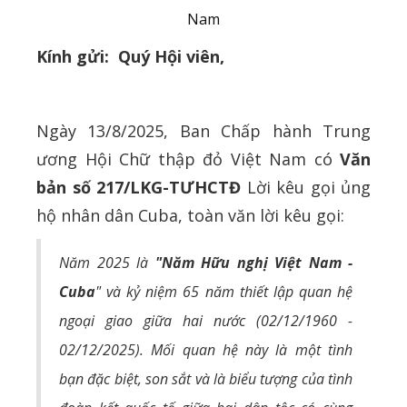
Nam
Kính gửi: Quý Hội viên,
Ngày 13/8/2025, Ban Chấp hành Trung
ương Hội Chữ thập đỏ Việt Nam có
Văn
bản số 217/LKG-TƯHCTĐ
Lời kêu gọi ủng
hộ nhân dân Cuba, toàn văn lời kêu gọi:
Năm 2025 là
"Năm Hữu nghị Việt Nam -
Cuba
" và kỷ niệm 65 năm thiết lập quan hệ
ngoại giao giữa hai nước (02/12/1960 -
02/12/2025). Mối quan hệ này là một tình
bạn đặc biệt, son sắt và là biểu tượng của tình