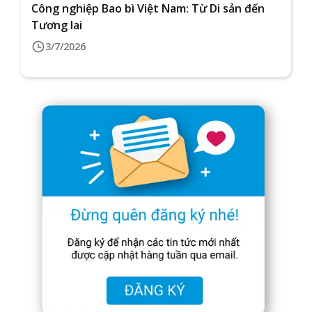
Công nghiệp Bao bì Việt Nam: Từ Di sản đến
Tương lai
3/7/2026