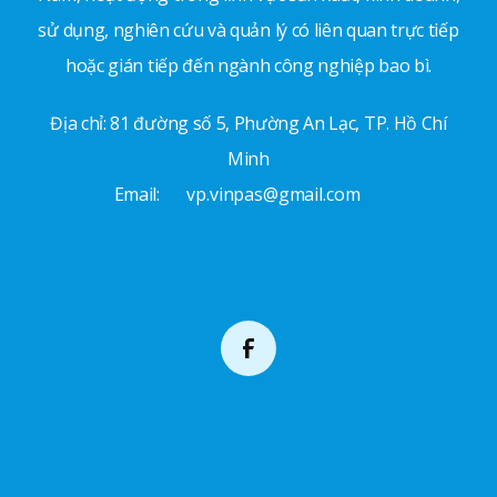
sử dụng, nghiên cứu và quản lý có liên quan trực tiếp
hoặc gián tiếp đến ngành công nghiệp bao bì.
Địa chỉ: 81 đường số 5, Phường An Lạc, TP. Hồ Chí
Minh
Email:
vp.vinpas@gmail.com