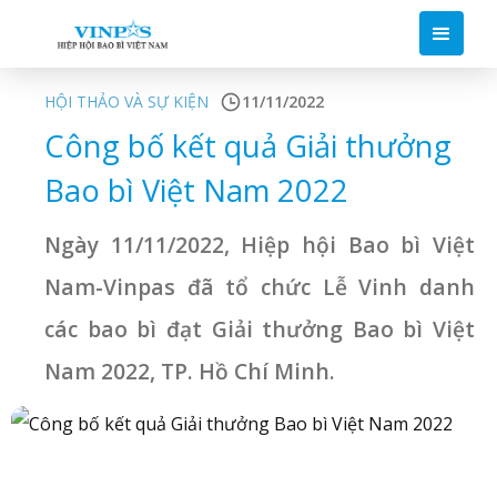
HỘI THẢO VÀ SỰ KIỆN
11/11/2022
Công bố kết quả Giải thưởng
Bao bì Việt Nam 2022
Ngày 11/11/2022, Hiệp hội Bao bì Việt
Nam-Vinpas đã tổ chức Lễ Vinh danh
các bao bì đạt Giải thưởng Bao bì Việt
Nam 2022, TP. Hồ Chí Minh.