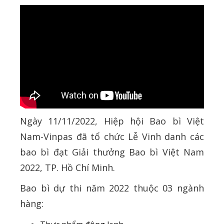
Ngày 11/11/2022, Hiệp hội Bao bì Việt
Nam-Vinpas đã tổ chức Lễ Vinh danh các
bao bì đạt Giải thưởng Bao bì Việt Nam
2022, TP. Hồ Chí Minh.
Bao bì dự thi năm 2022 thuộc 03 ngành
hàng: