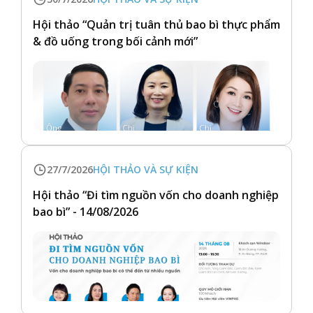
Hội thảo “Quản trị tuân thủ bao bì thực phẩm
& đồ uống trong bối cảnh mới”
27/7/2026
HỘI THẢO VÀ SỰ KIỆN
Hội thảo “Đi tìm nguồn vốn cho doanh nghiệp
bao bì” - 14/08/2026