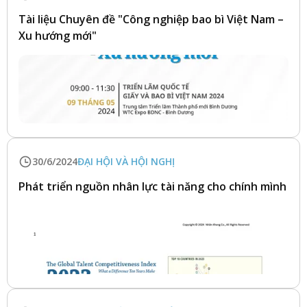
Tài liệu Chuyên đề "Công nghiệp bao bì Việt Nam –
Xu hướng mới"
30/6/2024
ĐẠI HỘI VÀ HỘI NGHỊ
Phát triển nguồn nhân lực tài năng cho chính mình