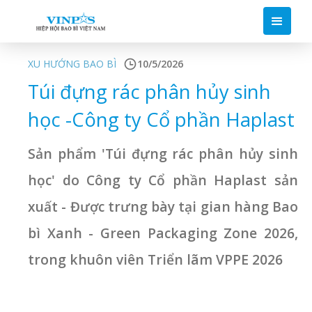
XU HƯỚNG BAO BÌ
10/5/2026
Túi đựng rác phân hủy sinh
học -Công ty Cổ phần Haplast
Sản phẩm 'Túi đựng rác phân hủy sinh
học' do Công ty Cổ phần Haplast sản
xuất - Được trưng bày tại gian hàng Bao
bì Xanh - Green Packaging Zone 2026,
trong khuôn viên Triển lãm VPPE 2026