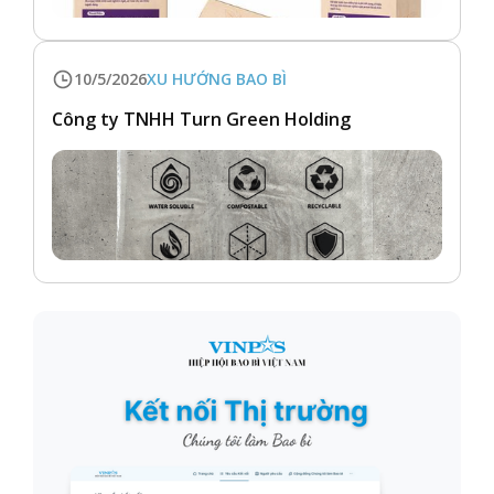
10/5/2026
XU HƯỚNG BAO BÌ
Công ty TNHH Turn Green Holding