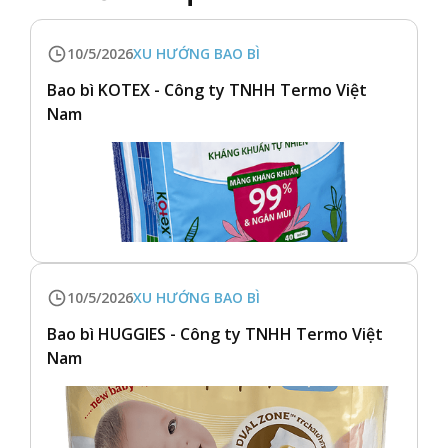
10/5/2026
XU HƯỚNG BAO BÌ
Bao bì KOTEX - Công ty TNHH Termo Việt
Nam
10/5/2026
XU HƯỚNG BAO BÌ
Bao bì HUGGIES - Công ty TNHH Termo Việt
Nam