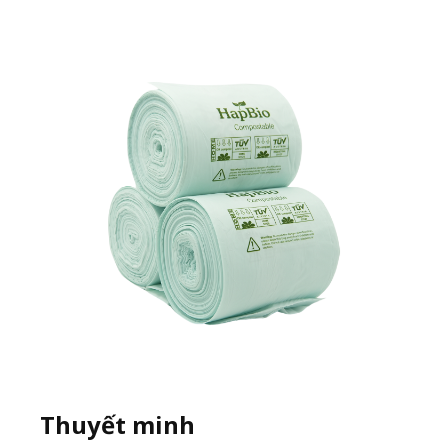
Thuyết minh