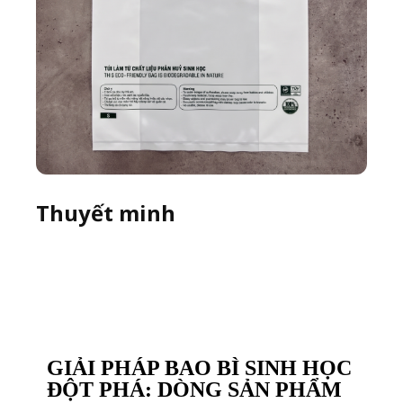
Thuyết minh