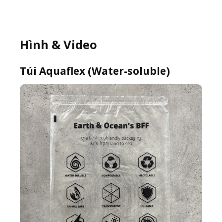
Hình & Video
Túi Aquaflex (Water-soluble)