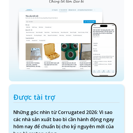
Được tài trợ
Những góc nhìn từ Corrugated 2026: Vì sao
các nhà sản xuất bao bì cần hành động ngay
hôm nay để chuẩn bị cho kỷ nguyên mới của