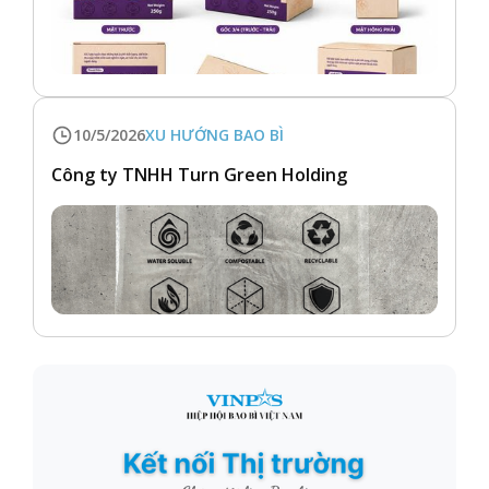
10/5/2026
XU HƯỚNG BAO BÌ
Công ty TNHH Turn Green Holding