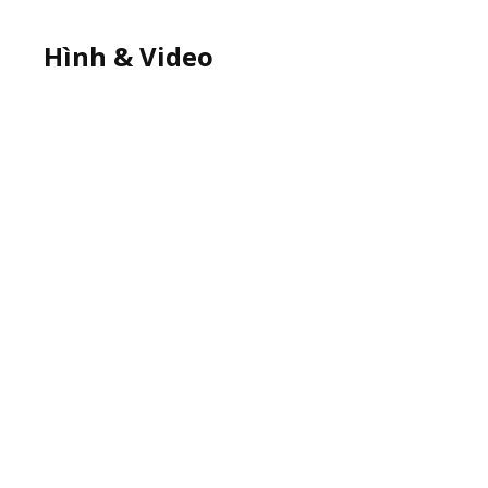
Hình & Video