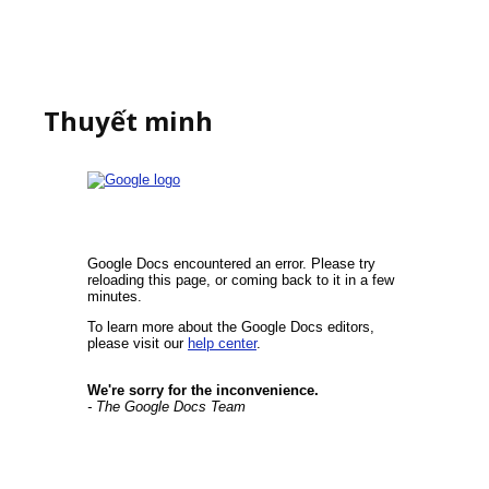
Thuyết minh