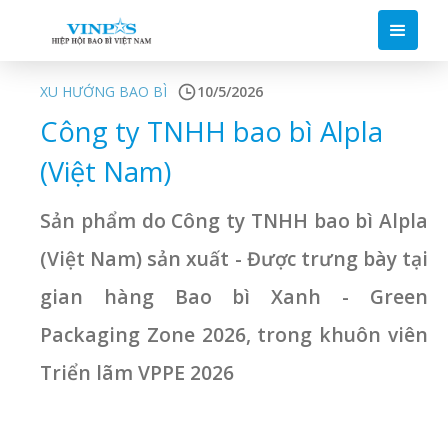
XU HƯỚNG BAO BÌ
10/5/2026
Công ty TNHH bao bì Alpla
(Việt Nam)
Sản phẩm do Công ty TNHH bao bì Alpla
(Việt Nam) sản xuất - Được trưng bày tại
gian hàng Bao bì Xanh - Green
Packaging Zone 2026, trong khuôn viên
Triển lãm VPPE 2026