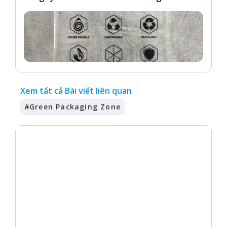
Xem tất cả Bài viết liên quan
#
Green Packaging Zone