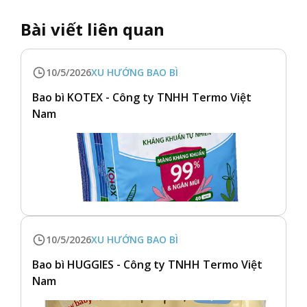
Bài viết liên quan
10/5/2026
XU HƯỚNG BAO BÌ
Bao bì KOTEX - Công ty TNHH Termo Việt
Nam
10/5/2026
XU HƯỚNG BAO BÌ
Bao bì HUGGIES - Công ty TNHH Termo Việt
Nam