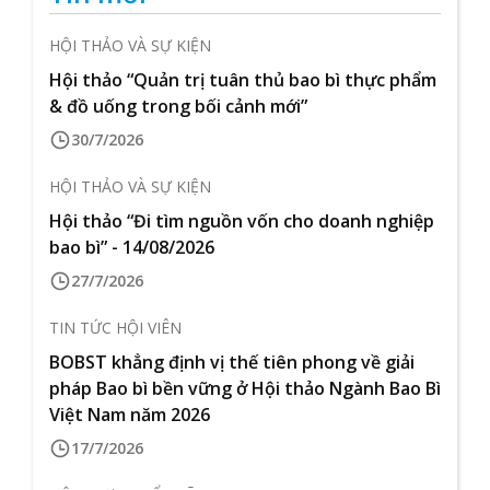
HỘI THẢO VÀ SỰ KIỆN
Hội thảo “Quản trị tuân thủ bao bì thực phẩm
& đồ uống trong bối cảnh mới”
30/7/2026
HỘI THẢO VÀ SỰ KIỆN
Hội thảo “Đi tìm nguồn vốn cho doanh nghiệp
bao bì” - 14/08/2026
27/7/2026
TIN TỨC HỘI VIÊN
BOBST khẳng định vị thế tiên phong về giải
pháp Bao bì bền vững ở Hội thảo Ngành Bao Bì
Việt Nam năm 2026
17/7/2026