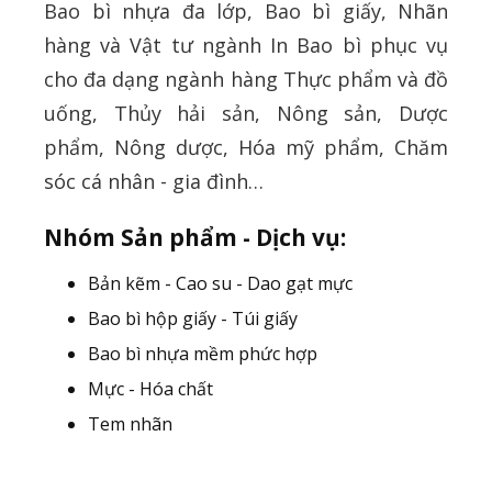
Bao bì nhựa đa lớp, Bao bì giấy, Nhãn
hàng và Vật tư ngành In Bao bì phục vụ
cho đa dạng ngành hàng Thực phẩm và đồ
uống, Thủy hải sản, Nông sản, Dược
phẩm, Nông dược, Hóa mỹ phẩm, Chăm
sóc cá nhân - gia đình…
Nhóm Sản phẩm - Dịch vụ:
Bản kẽm - Cao su - Dao gạt mực
Bao bì hộp giấy - Túi giấy
Bao bì nhựa mềm phức hợp
Mực - Hóa chất
Tem nhãn