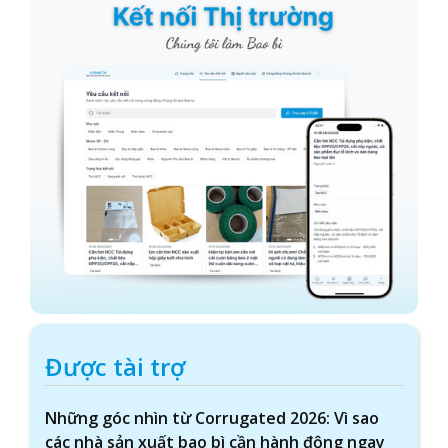
Được tài trợ
Những góc nhìn từ Corrugated 2026: Vì sao
các nhà sản xuất bao bì cần hành động ngay