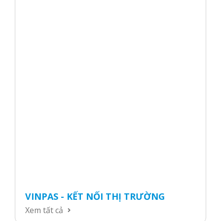
VINPAS - KẾT NỐI THỊ TRƯỜNG
Xem tất cả