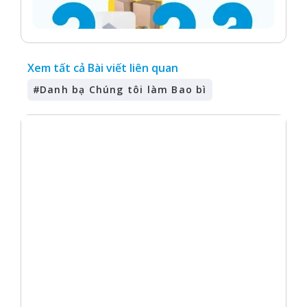
Xem tất cả Bài viết liên quan
#
Danh bạ Chúng tôi làm Bao bì