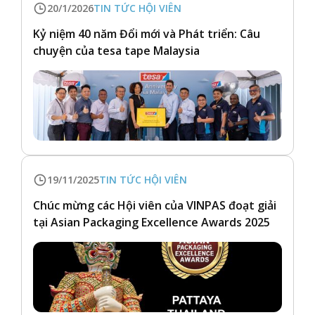
20/1/2026
TIN TỨC HỘI VIÊN
Kỷ niệm 40 năm Đổi mới và Phát triển: Câu
chuyện của tesa tape Malaysia
19/11/2025
TIN TỨC HỘI VIÊN
Chúc mừng các Hội viên của VINPAS đoạt giải
tại Asian Packaging Excellence Awards 2025