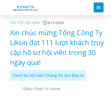
TIN TỨC HỘI VIÊN
3/11/2023
Xin chúc mừng Tổng Công Ty
Liksin đạt 111 lượt khách truy
cập hồ sơ hội viên trong 30
ngày qua!
Danh bạ hội viên Chúng tôi làm Bao bì
TỔNG CÔNG TY LIKSIN