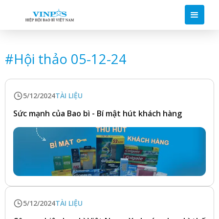
#
Hội thảo 05-12-24
5/12/2024
TÀI LIỆU
Sức mạnh của Bao bì - Bí mật hút khách hàng
5/12/2024
TÀI LIỆU