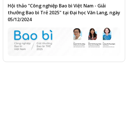
Hội thảo "Công nghiệp Bao bì Việt Nam - Giải
thưởng Bao bì Trẻ 2025" tại Đại học Văn Lang, ngày
05/12/2024