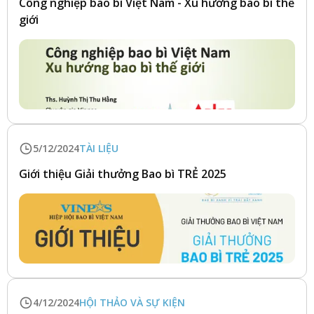
Công nghiệp bao bì Việt Nam - Xu hướng bao bì thế
giới
5/12/2024
TÀI LIỆU
Giới thiệu Giải thưởng Bao bì TRẺ 2025
4/12/2024
HỘI THẢO VÀ SỰ KIỆN