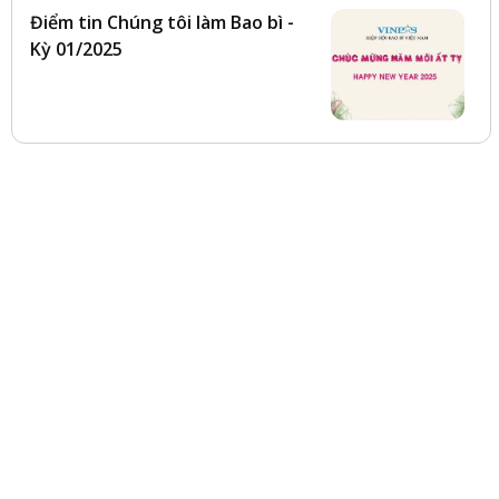
Điểm tin Chúng tôi làm Bao bì -
Kỳ 01/2025