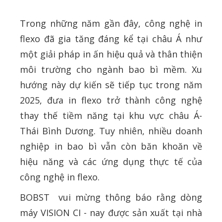
Trong những năm gần đây, công nghệ in
flexo đã gia tăng đáng kể tại châu Á như
một giải pháp in ấn hiệu quả và thân thiện
môi trường cho ngành bao bì mềm. Xu
hướng này dự kiến sẽ tiếp tục trong năm
2025, đưa in flexo trở thành công nghệ
thay thế tiềm năng tại khu vực châu Á-
Thái Bình Dương. Tuy nhiên, nhiều doanh
nghiệp in bao bì vẫn còn băn khoăn về
hiệu năng và các ứng dụng thực tế của
công nghệ in flexo.
BOBST vui mừng thông báo rằng dòng
máy VISION CI - nay được sản xuất tại nhà