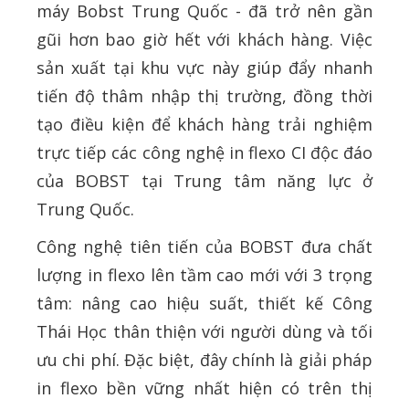
máy Bobst Trung Quốc - đã trở nên gần
gũi hơn bao giờ hết với khách hàng. Việc
sản xuất tại khu vực này giúp đẩy nhanh
tiến độ thâm nhập thị trường, đồng thời
tạo điều kiện để khách hàng trải nghiệm
trực tiếp các công nghệ in flexo CI độc đáo
của BOBST tại Trung tâm năng lực ở
Trung Quốc.
Công nghệ tiên tiến của BOBST đưa chất
lượng in flexo lên tầm cao mới với 3 trọng
tâm: nâng cao hiệu suất, thiết kế Công
Thái Học thân thiện với người dùng và tối
ưu chi phí. Đặc biệt, đây chính là giải pháp
in flexo bền vững nhất hiện có trên thị