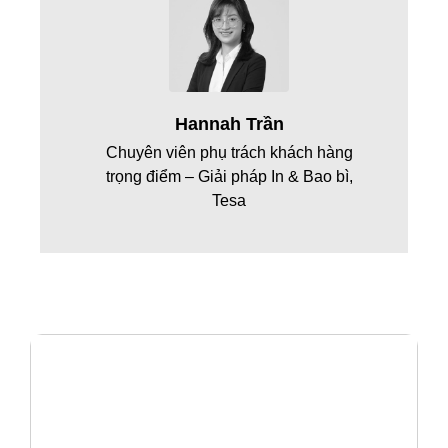
Hannah Trần
Chuyên viên phụ trách khách hàng
trọng điểm – Giải pháp In & Bao bì,
Tesa