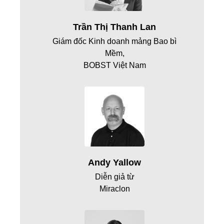
Trần Thị Thanh Lan
Giám đốc Kinh doanh mảng Bao bì
Mềm,
BOBST Việt Nam
Andy Yallow
Diễn giả từ
Miraclon