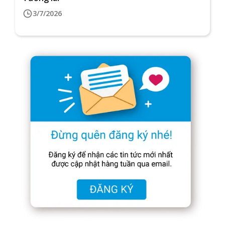
3/7/2026